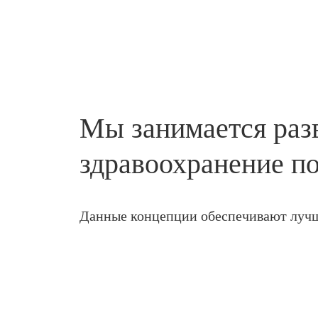
Мы занимается раз
здравоохранение п
Данные концепции обеспечивают лучш