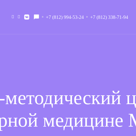
+7 (812) 994-53-24
+7 (812) 338-71-94
-методический ц
рной медицине 