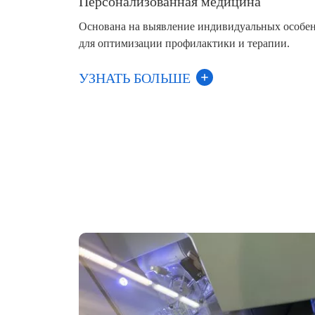
Персонализованная медицина
Основана на выявление индивидуальных особен
для оптимизации профилактики и терапии.
УЗНАТЬ БОЛЬШЕ