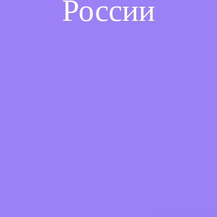
России