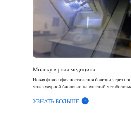
Молекулярная медицина
Новая философия постижения болезни через по
молекулярной биологии нарушений метаболизм
УЗНАТЬ БОЛЬШЕ