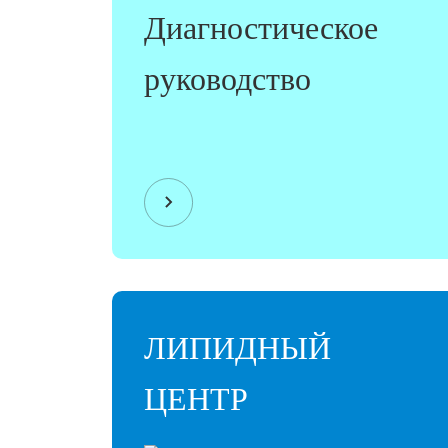
Диагностическое
руководство
ЛИПИДНЫЙ
ЦЕНТР