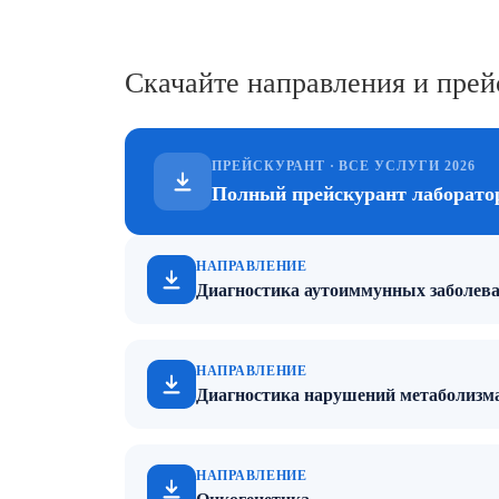
Скачайте направления и прей
ПРЕЙСКУРАНТ · ВСЕ УСЛУГИ 2026
Полный прейскурант лаборато
НАПРАВЛЕНИЕ
Диагностика аутоиммунных заболев
НАПРАВЛЕНИЕ
Диагностика нарушений метаболизм
НАПРАВЛЕНИЕ