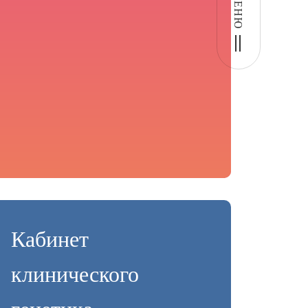
МЕНЮ
Кабинет
клинического