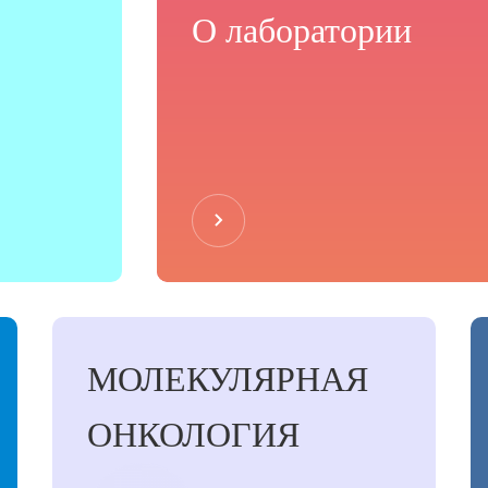
О лабoратории
МОЛЕКУЛЯРНАЯ
ОНКОЛОГИЯ