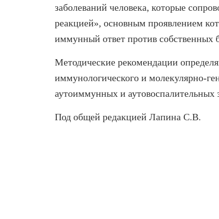
заболеваний человека, которые сопро
реакцией», основным проявлением кот
иммунный ответ против собственных б
Методические рекомендации определя
иммунологического и молекулярно-ген
аутоиммунных и аутовоспалительных 
Под общей редакцией Лапина С.В.