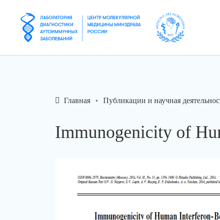
Главная
Публикации и научная деятельнос
Immunogenicity of Hum