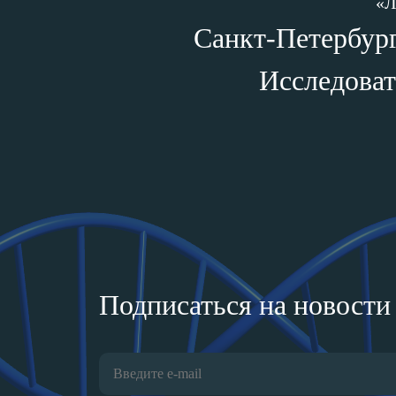
«Л
Санкт-Петербург,
Исследоват
Подписаться на новости