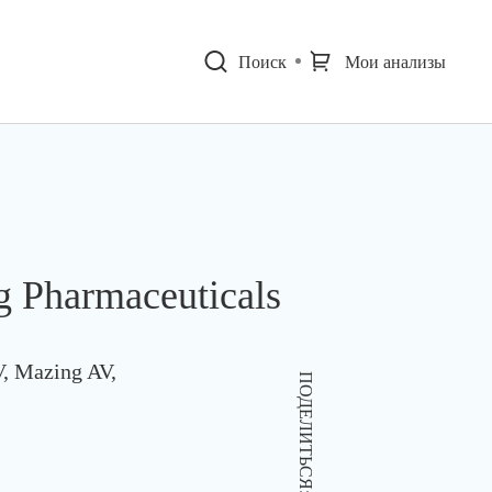
Поиск
Мои анализы
g Pharmaceuticals
, Mazing AV,
ПОДЕЛИТЬСЯ: