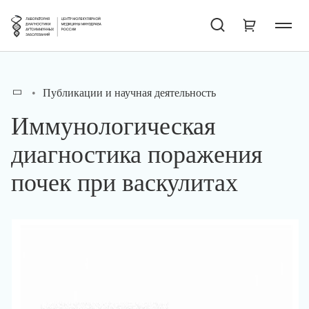
Публикации и научная деятельность
Иммунологическая
диагностика поражения
почек при васкулитах