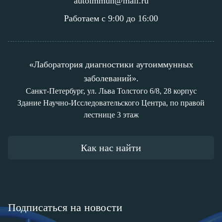
autoimmun@mail.ru
Работаем с 9:00 до 16:00
«Лаборатория диагностики аутоиммунных
заболеваний».
Санкт-Петербург, ул. Льва Толстого 6/8, 28 корпус
Здание Научно-Исследовательского Центра, по правой
лестнице 3 этаж
Как нас найти
Подписаться на новости