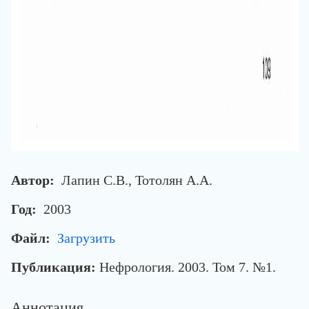
Автор:
Лапин С.В., Тотолян А.А.
Год:
2003
Файл:
Загрузить
Публикация:
Нефрология. 2003. Том 7. №1.
Аннотация