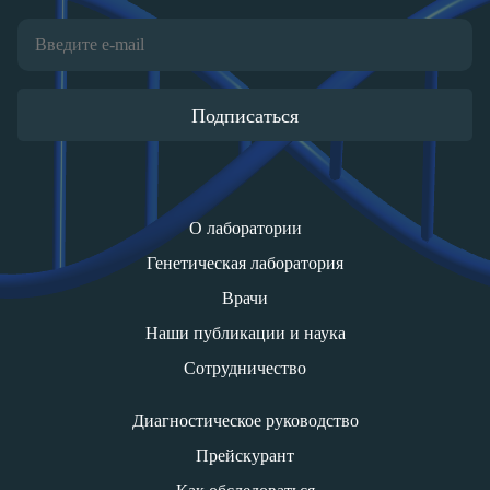
Подписаться
О лаборатории
Генетическая лаборатория
Врачи
Наши публикации и наука
Сотрудничество
Диагностическое руководство
Прейскурант