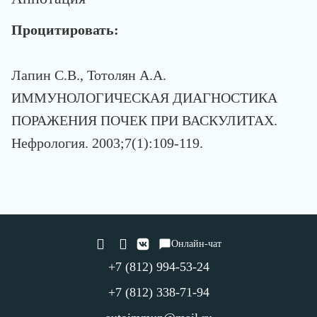
Процитировать:
Лапин С.В., Тотолян А.А.
ИММУНОЛОГИЧЕСКАЯ ДИАГНОСТИКА
ПОРАЖЕНИЯ ПОЧЕК ПРИ ВАСКУЛИТАХ.
Нефрология. 2003;7(1):109-119.
Онлайн-чат
+7 (812) 994-53-24
+7 (812) 338-71-94