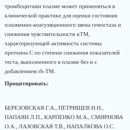
тромбоцитами плазме может применяться в
клинической практике для оценки состояния
плазменно-коагуляционного звена гемостаза и
снижения чувствительности кТМ,
характеризующей активность системы
протеина С по степени снижения показателей
теста, выполненного в плазме без и с
добавлением rh-ТМ.
Процитировать:
БЕРЕЗОВСКАЯ Г.А., ПЕТРИЩЕВ Н.Н.,
ПАПАЯН Л.П., КАРПЕНКО М.А., СМИРНОВА
О.А., ЛАЗОВСКАЯ Т.В., НАПАЛКОВА О.С.