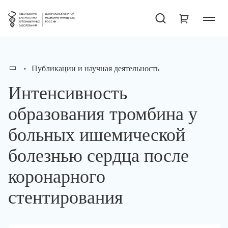
Публикации и научная деятельность
Интенсивность
образования тромбина у
больных ишемической
болезнью сердца после
коронарного
стентирования