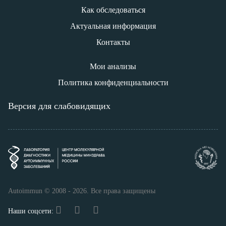
Как обследоваться
Актуальная информация
Контакты
Мои анализы
Политика конфиденциальности
Версия для слабовидящих
Autoimmun © 2008 - 2026. Все права защищены
Наши соцсети: