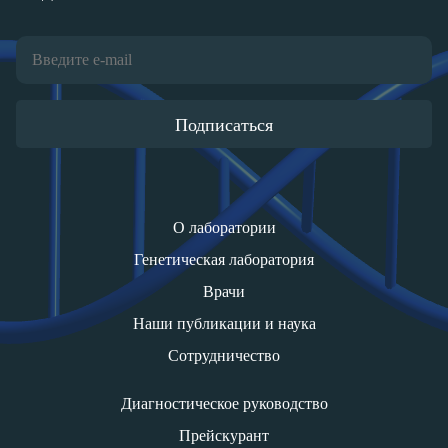
Подписаться
О лаборатории
Генетическая лаборатория
Врачи
Наши публикации и наука
Сотрудничество
Диагностическое руководство
Прейскурант