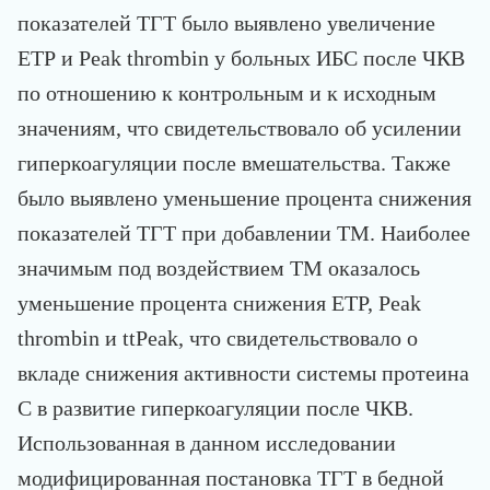
показателей ТГТ было выявлено увеличение
ЕТР и Peak thrombin у больных ИБС после ЧКВ
по отношению к контрольным и к исходным
значениям, что свидетельствовало об усилении
гиперкоагуляции после вмешательства. Также
было выявлено уменьшение процента снижения
показателей ТГТ при добавлении ТМ. Наиболее
значимым под воздействием ТМ оказалось
уменьшение процента снижения ЕТР, Peak
thrombin и ttPeak, что свидетельствовало о
вкладе снижения активности системы протеина
С в развитие гиперкоагуляции после ЧКВ.
Использованная в данном исследовании
модифицированная постановка ТГТ в бедной