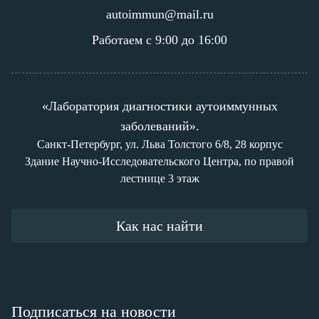
autoimmun@mail.ru
Работаем с 9:00 до 16:00
«Лаборатория диагностики аутоиммунных
заболеваний».
Санкт-Петербург, ул. Льва Толстого 6/8, 28 корпус
Здание Научно-Исследовательского Центра, по правой
лестнице 3 этаж
Как нас найти
Подписаться на новости