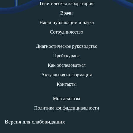
Генетическая лаборатория
Врачи
Наши публикации и наука
Сотрудничество
Диагностическое руководство
Прейскурант
Как обследоваться
Актуальная информация
Контакты
Мои анализы
Политика конфиденциальности
Версия для слабовидящих