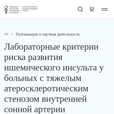
Публикации и научная деятельность
Лабораторные критерии
риска развития
ишемического инсульта у
больных с тяжелым
атеросклеротическим
стенозом внутренней
сонной артерии