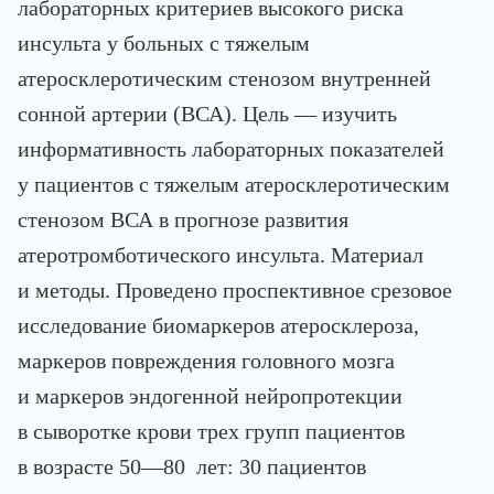
лабораторных критериев высокого риска
инсульта у больных с тяжелым
атеросклеротическим стенозом внутренней
сонной артерии (ВСА). Цель — изучить
информативность лабораторных показателей
у пациентов с тяжелым атеросклеротическим
стенозом ВСА в прогнозе развития
атеротромботического инсульта. Материал
и методы. Проведено проспективное срезовое
исследование биомаркеров атеросклероза,
маркеров повреждения головного мозга
и маркеров эндогенной нейропротекции
в сыворотке крови трех групп пациентов
в возрасте 50—80 лет: 30 пациентов