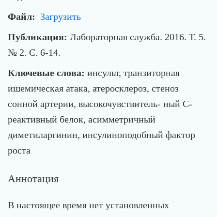
Файл:
Загрузить
Публикация:
Лабораторная служба. 2016. Т. 5.
№ 2. С. 6-14.
Ключевые слова:
инсульт, транзиторная
ишемическая атака, атеросклероз, стеноз
сонной артерии, высокочувствитель- ный С-
реактивный белок, асимметричный
диметиларгинин, инсулиноподобный фактор
роста
Аннотация
В настоящее время нет установленных