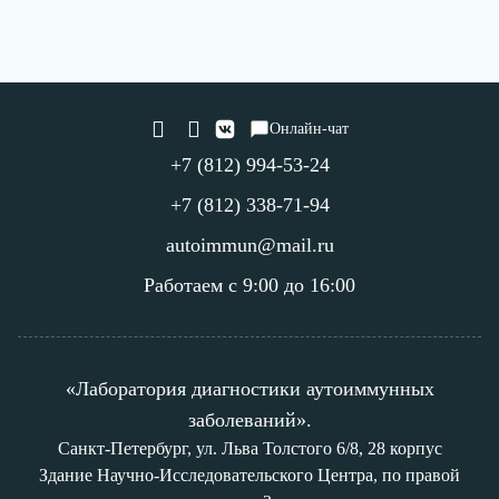
Онлайн-чат
+7 (812) 994-53-24
+7 (812) 338-71-94
autoimmun@mail.ru
Работаем с 9:00 до 16:00
«Лаборатория диагностики аутоиммунных
заболеваний».
Санкт-Петербург, ул. Льва Толстого 6/8, 28 корпус
Здание Научно-Исследовательского Центра, по правой