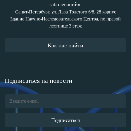
заболеваний».
Санкт-Петербург, ул. Льва Толстого 6/8, 28 корпус
Здание Научно-Исследовательского Центра, по правой
лестнице 3 этаж
Как нас найти
Подписаться на новости
Подписаться