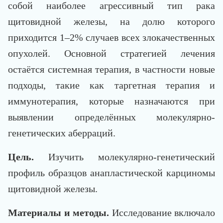
собой наиболее агрессивный тип рака
щитовидной железы, на долю которого
приходится 1–2% случаев всех злокачественных
опухолей. Основной стратегией лечения
остаётся системная терапия, в частности новые
подходы, такие как таргетная терапия и
иммунотерапия, которые назначаются при
выявлении определённых молекулярно-
генетических аберраций.
Цель.
Изучить молекулярно-генетический
профиль образцов анапластической карциномы
щитовидной железы.
Материалы и методы.
Исследование включало