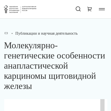
Публикации и научная деятельность
Молекулярно-
генетические особенности
анапластической
карциномы щитовидной
железы