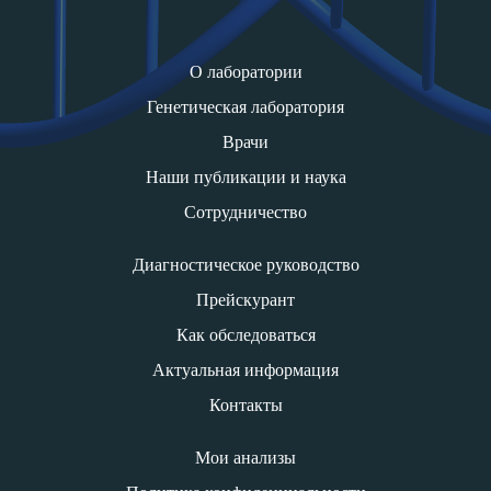
О лаборатории
Генетическая лаборатория
Врачи
Наши публикации и наука
Сотрудничество
Диагностическое руководство
Прейскурант
Как обследоваться
Актуальная информация
Контакты
Мои анализы