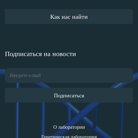
Как нас найти
Подписаться на новости
Подписаться
О лаборатории
Генетическая лаборатория