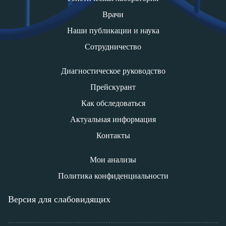
Врачи
Наши публикации и наука
Сотрудничество
Диагностическое руководство
Прейскурант
Как обследоваться
Актуальная информация
Контакты
Мои анализы
Политика конфиденциальности
Версия для слабовидящих