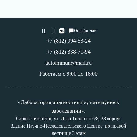
Онлайн-чат
+7 (812) 994-53-24
+7 (812) 338-71-94
autoimmun@mail.ru
Работаем с 9:00 до 16:00
«Лаборатория диагностики аутоиммунных
заболеваний».
Санкт-Петербург, ул. Льва Толстого 6/8, 28 корпус
Здание Научно-Исследовательского Центра, по правой
лестнице 3 этаж