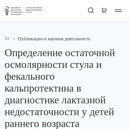
Публикации и научная деятельность
Определение остаточной
осмолярности стула и
фекального
кальпротектина в
диагностике лактазной
недостаточности у детей
раннего возраста