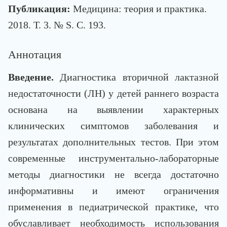
Публикация:
Медицина: теория и практика.
2018. Т. 3. № S. С. 193.
Аннотация
Введение.
Диагностика вторичной лактазной
недостаточности (ЛН) у детей раннего возраста
основана на выявлении характерных
клинических симптомов заболевания и
результатах дополнительных тестов. При этом
современные инструментально-лабораторные
методы диагностики не всегда достаточно
информативны и имеют ограничения
применения в педиатрической практике, что
обуславливает необходимость использования