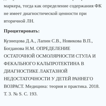
маркера, тогда как определение содержания ФК
не имеет диагностической ценности при
вторичной ЛН.
Процитировать:
Кузнецова Д.А., Лапин С.В., Новикова В.П.,
Богданова Н.М. ОПРЕДЕЛЕНИЕ
ОСТАТОЧНОЙ ОСМОЛЯРНОСТИ СТУЛА И
ФЕКАЛЬНОГО КАЛЬПРОТЕКТИНА В
ДИАГНОСТИКЕ ЛАКТАЗНОЙ
НЕДОСТАТОЧНОСТИ У ДЕТЕЙ РАННЕГО
ВОЗРАСТ. Медицина: теория и практика. 2018.
Т. 3. № S. С. 193.