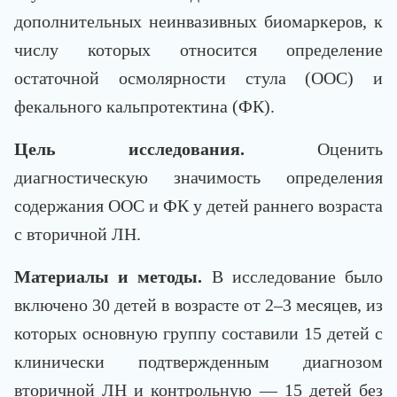
дополнительных неинвазивных биомаркеров, к
числу которых относится определение
остаточной осмолярности стула (OOC) и
фекального кальпротектина (ФК).
Цель исследования.
Оценить
диагностическую значимость определения
содержания ООС и ФК у детей раннего возраста
с вторичной ЛН.
Материалы и методы.
В исследование было
включено 30 детей в возрасте от 2–3 месяцев, из
которых основную группу составили 15 детей с
клинически подтвержденным диагнозом
вторичной ЛН и контрольную — 15 детей без