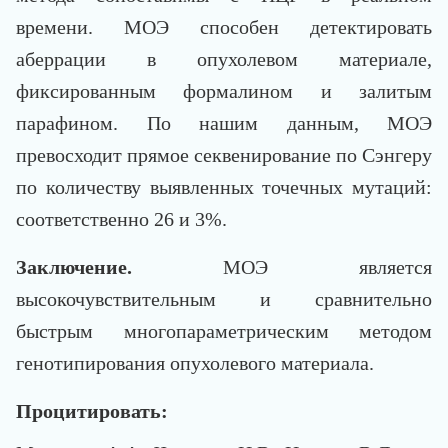
времени. МОЭ способен детектировать
аберрации в опухолевом материале,
фиксированным формалином и залитым
парафином. По нашим данным, МОЭ
превосходит прямое секвенирование по Сэнгеру
по количеству выявленных точечных мутаций:
соответственно 26 и 3%.
Заключение.
МОЭ является
высокочувствительным и сравнительно
быстрым многопараметрическим методом
генотипирования опухолевого материала.
Процитировать: