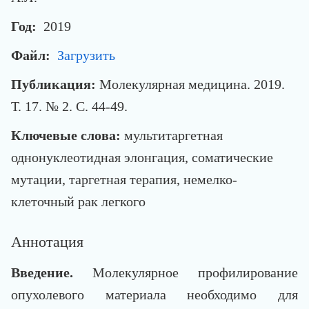
Год:
2019
Файл:
Загрузить
Публикация:
Молекулярная медицина. 2019.
Т. 17. № 2. С. 44-49.
Ключевые слова:
мультитаргетная
однонуклеотидная элонгация, соматические
мутации, таргетная терапия, немелко-
клеточный рак легкого
Аннотация
Введение.
Молекулярное профилирование
опухолевого материала необходимо для