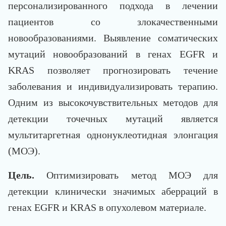
персонализированного подхода в лечении
пациентов со злокачественными
новообразованиями. Выявление соматических
мутаций новообразований в генах EGFR и
KRAS позволяет прогнозировать течение
заболевания и индивидуализировать терапию.
Одним из высокочувствительных методов для
детекции точечных мутаций является
мультитаргетная однонуклеотидная элонгация
(МОЭ).
Цель.
Оптимизировать метод МОЭ для
детекции клинически значимых аберраций в
генах EGFR и KRAS в опухолевом материале.