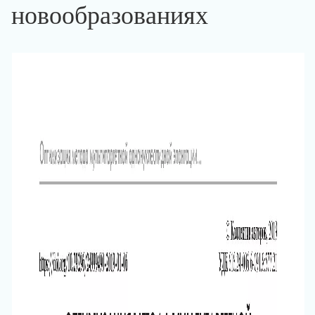
новообразованиях