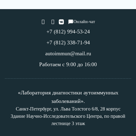
Онлайн-чат
+7 (812) 994-53-24
+7 (812) 338-71-94
autoimmun@mail.ru
Работаем с 9:00 до 16:00
«Лаборатория диагностики аутоиммунных
заболеваний».
Санкт-Петербург, ул. Льва Толстого 6/8, 28 корпус
Здание Научно-Исследовательского Центра, по правой
лестнице 3 этаж