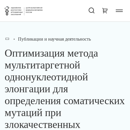
Публикации и научная деятельность
Оптимизация метода
мультитаргетной
однонуклеотидной
элонгации для
определения соматических
мутаций при
злокачественных