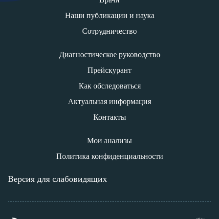
Наши публикации и наука
Сотрудничество
Диагностическое руководство
Прейскурант
Как обследоваться
Актуальная информация
Контакты
Мои анализы
Политика конфиденциальности
Версия для слабовидящих