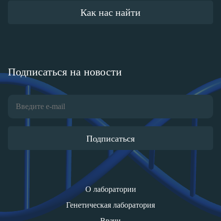
Как нас найти
Подписаться на новости
Подписаться
О лаборатории
Генетическая лаборатория
Врачи