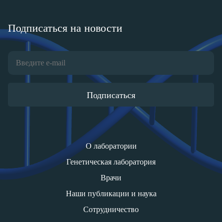
Подписаться на новости
Подписаться
О лаборатории
Генетическая лаборатория
Врачи
Наши публикации и наука
Сотрудничество