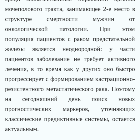
мочеполового тракта, занимающее 2-е место в
структуре смертности мужчин от
онкологической патологии. При этом
популяция пациентов с раком предстательной
железы является неоднородной: у части
пациентов заболевание не требует активного
лечения, в то время как у других оно быстро
прогрессирует с формированием кастрационно-
резистентного метастатического рака. Поэтому
на сегодняшний день поиск новых
прогностических маркеров, уточняющих
классические предиктивные системы, остается
актуальным.