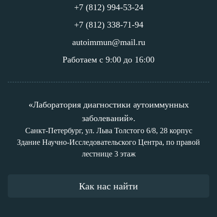
+7 (812) 994-53-24
+7 (812) 338-71-94
autoimmun@mail.ru
Работаем с 9:00 до 16:00
«Лаборатория диагностики аутоиммунных
заболеваний».
Санкт-Петербург, ул. Льва Толстого 6/8, 28 корпус
Здание Научно-Исследовательского Центра, по правой
лестнице 3 этаж
Как нас найти