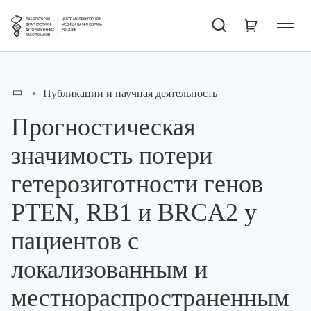
Публикации и научная деятельность
Прогностическая
значимость потери
гетерозиготности генов
PTEN, RB1 и BRCA2 у
пациентов с
локализованным и
местнораспространенным