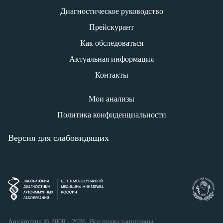
Диагностическое руководство
Прейскурант
Как обследоваться
Актуальная информация
Контакты
Мои анализы
Политика конфиденциальности
Версия для слабовидящих
Autoimmun © 2008 - 2026. Все права защищены