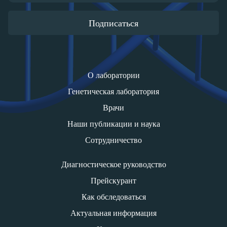
Подписаться
О лаборатории
Генетическая лаборатория
Врачи
Наши публикации и наука
Сотрудничество
Диагностическое руководство
Прейскурант
Как обследоваться
Актуальная информация