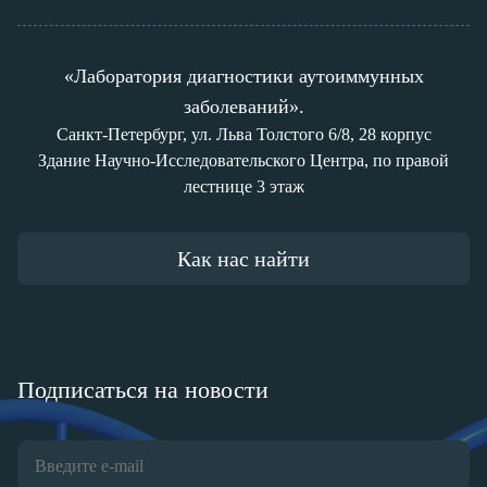
«Лаборатория диагностики аутоиммунных
заболеваний».
Санкт-Петербург, ул. Льва Толстого 6/8, 28 корпус
Здание Научно-Исследовательского Центра, по правой
лестнице 3 этаж
Как нас найти
Подписаться на новости