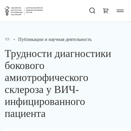
Публикации и научная деятельность
Трудности диагностики
бокового
амиотрофического
склероза у ВИЧ-
инфицированного
пациента