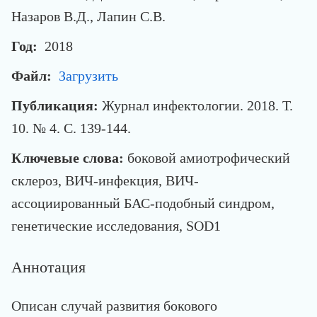
Назаров В.Д., Лапин С.В.
Год:
2018
Файл:
Загрузить
Публикация:
Журнал инфектологии. 2018. Т.
10. № 4. С. 139-144.
Ключевые слова:
боковой амиотрофический
склероз, ВИЧ-инфекция, ВИЧ-
ассоциированный БАС-подобный синдром,
генетические исследования, SOD1
Аннотация
Описан случай развития бокового