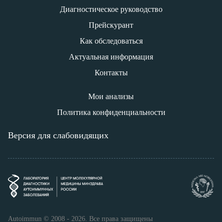
Диагностическое руководство
Прейскурант
Как обследоваться
Актуальная информация
Контакты
Мои анализы
Политика конфиденциальности
Версия для слабовидящих
Autoimmun © 2008 - 2026. Все права защищены