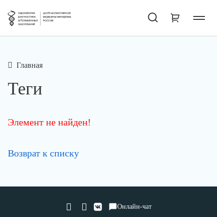
Главная
Теги
Элемент не найден!
Возврат к списку
Онлайн-чат