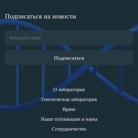
Подписаться на новости
Подписаться
О лаборатории
Генетическая лаборатория
Врачи
Наши публикации и наука
Сотрудничество