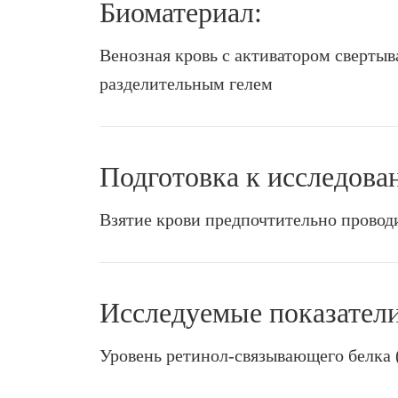
Биоматериал:
Венозная кровь с активатором свертыв
разделительным гелем
Подготовка к исследова
Взятие крови предпочтительно проводи
Исследуемые показатели
Уровень ретинол-связывающего белка 