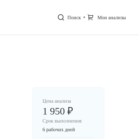
Поиск
Мои анализы
Цена анализа
1 950 ₽
Срок выполнения:
6 рабочих дней