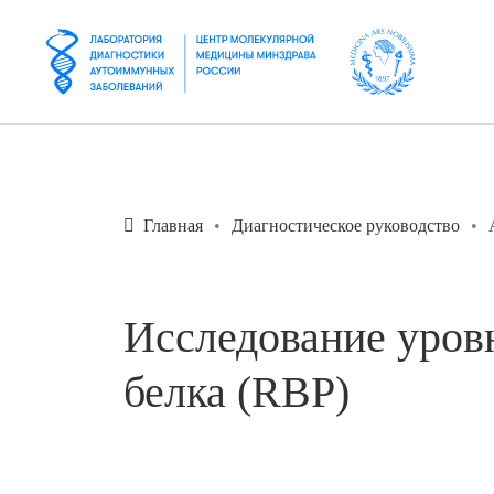
Главная
Диагностическое руководство
Исследование уров
белка (RBP)