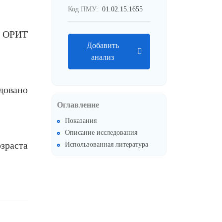
Код ПМУ:
01.02.15.1655
в ОРИТ
Добавить
анализ
довано
Оглавление
Показания
Описание исследования
зраста
Использованная литература