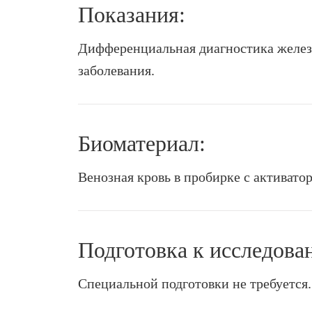
Показания:
Дифференциальная диагностика желез
заболевания.
Биоматериал:
Венозная кровь в пробирке с активато
Подготовка к исследова
Специальной подготовки не требуется.