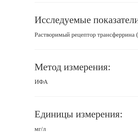
Исследуемые показатели
Растворимый рецептор трансферрина (
Метод измерения:
ИФА
Единицы измерения:
мг/л