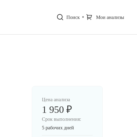
Поиск
Мои анализы
Цена анализа
1 950 ₽
Срок выполнения:
5 рабочих дней