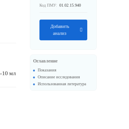
Код ПМУ:
01.02.15.940
Добавить
анализ
Оглавление
Показания
-10 мл
Описание исследования
Использованная литература