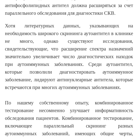
антифосфолипидных антител должна расширяться за счет
параллельного обследования для диагностики СКВ.
Хотя литературных данных, указывающих на
необходимость широкого скрининга аутоантител в клинике
не много, однако существуют исследования,
свидетельствующие, что расширение спектра назначений
значительно увеличивает число диагностических находок
при аутоиммунных заболеваниях. Среди аутоантител,
которые позволили диагностировать аутоиммунное
заболевание, лидируют антинуклеарные антитела, которые
встречаются при многих аутоиммунных заболеваниях.
По нашему собственному опыту, комбинированное
тестирование несомненно улучшает информативность
обследования пациентов. Комбинированное тестирование,
включающее параллельный скрининг разных
аутоиммунных заболеваний, имеющих общие черты,