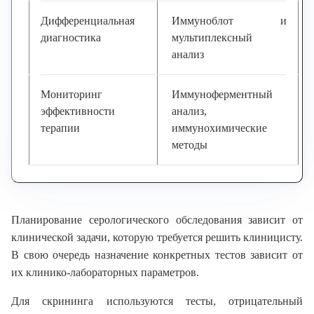
Дифференциальная
Иммуноблот и
диагностика
мультиплексный
анализ
Мониторинг
Иммуноферментный
эффективности
анализ,
терапии
иммунохимические
методы
Планирование серологического обследования зависит от
клинической задачи, которую требуется решить клиницисту.
В свою очередь назначение конкретных тестов зависит от
их клинико-лабораторных параметров.
Для скрининга используются тесты, отрицательный