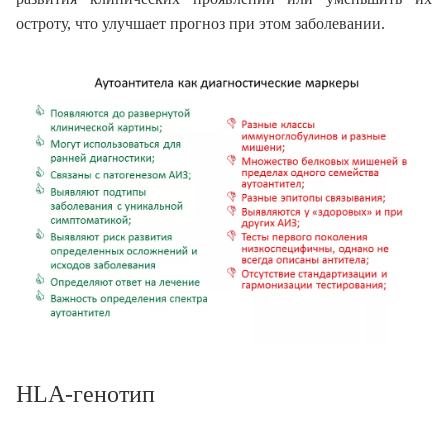
остроту, что улучшает прогноз при этом заболевании.
HLA-генотип