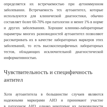
определяется их встречаемостью при аутоиммунном
заболевании. Встречаемость тех аутоантител, которые
используются для клинической диагностики, обычно
составляет более 60-70% при патологии и менее 1% в норме
и других заболеваниях. Хорошие клинико-лабораторные
параметры многих разновидностей аутоантител позволяют
рассматривать их в качестве лабораторных маркеров этих
заболеваний, то есть высокоспецифичных лабораторных
тестов, обладающих исключительной диагностической
информативностью.
Чувствительность и специфичность
антител
Хотя аутоантитела в большинстве случаев являются
надежными маркерами АИЗ и принимают участие
в патогенезе АИЗ, однако некоторые их разновидности