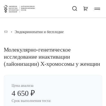
Эндокринопатии и бесплодие
Молекулярно-генетическое
исследование инактивации
(лайонизации) Х-хромосомы у женщин
Цена анализа
4 650 ₽
Срок выполнения теста: