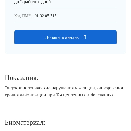
до 5 рабочих дней
Код ПМУ:
01.02.05.715
Добавить анализ
Показания:
Эндокринологические нарушения у женщин, определения
уровня лайонизации при Х-сцепленных заболеваниях
Биоматериал: