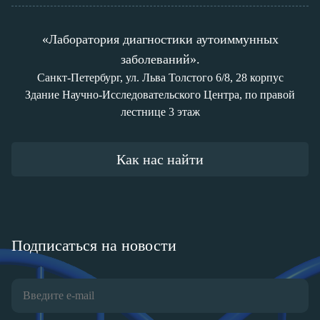
«Лаборатория диагностики аутоиммунных
заболеваний».
Санкт-Петербург, ул. Льва Толстого 6/8, 28 корпус
Здание Научно-Исследовательского Центра, по правой
лестнице 3 этаж
Как нас найти
Подписаться на новости