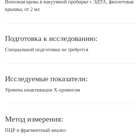
Венозная кровь в вакуумной пробирке с ЭДТА, фиолетовая
крышка, от 2 мл
Подготовка к исследованию:
Специальной подготовки не требуется
Исследуемые показатели:
Уровень инактивации Х-хромосом
Метод измерения:
ПЦР и фрагментный анализ