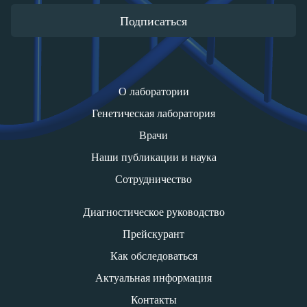
Подписаться
О лаборатории
Генетическая лаборатория
Врачи
Наши публикации и наука
Сотрудничество
Диагностическое руководство
Прейскурант
Как обследоваться
Актуальная информация
Контакты