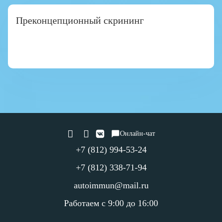
Преконцепционный скрининг
Онлайн-чат
+7 (812) 994-53-24
+7 (812) 338-71-94
autoimmun@mail.ru
Работаем с 9:00 до 16:00