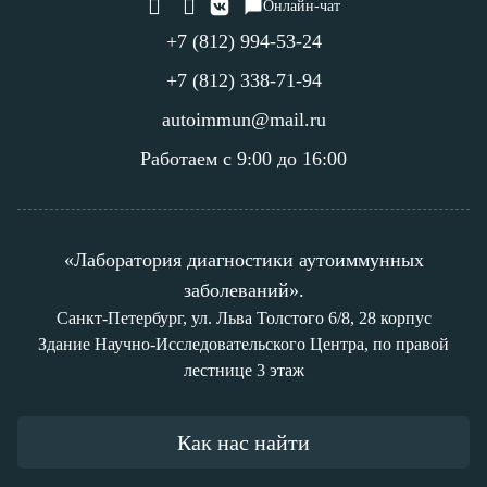
Онлайн-чат
+7 (812) 994-53-24
+7 (812) 338-71-94
autoimmun@mail.ru
Работаем с 9:00 до 16:00
«Лаборатория диагностики аутоиммунных
заболеваний».
Санкт-Петербург, ул. Льва Толстого 6/8, 28 корпус
Здание Научно-Исследовательского Центра, по правой
лестнице 3 этаж
Как нас найти