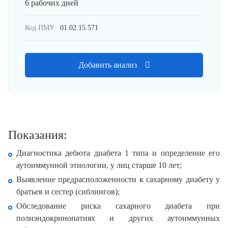
6 рабочих дней
Код ПМУ:
01.02.15.571
Добавить анализ
Показания:
Диагностика дебюта диабета 1 типа и определение его
аутоиммунной этиологии, у лиц старше 10 лет;
Выявление предрасположенности к сахарному диабету у
братьев и сестер (сиблингов);
Обследование риска сахарного диабета при
полиэндокринопатиях и других аутоиммунных