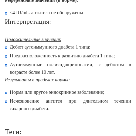
Референсные значения (в норме):
<4 IU/ml - антитела не обнаружены.
Интерпретация:
Положительные значения:
Дебют аутоиммунного диабета 1 типа;
Предрасположенность к развитию диабета 1 типа;
Аутоиммунные полиэндокринопатии, с дебютом в
возрасте более 10 лет.
Результаты в пределах нормы:
Норма или другое эндокринное заболевание;
Исчезновение антител при длительном течении
сахарного диабета.
Теги: