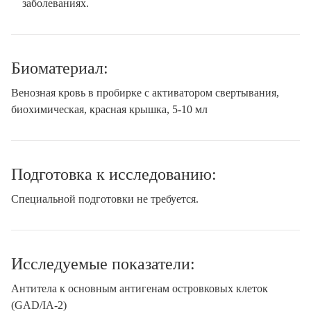
заболеваниях.
Биоматериал:
Венозная кровь в пробирке с активатором свертывания,
биохимическая, красная крышка, 5-10 мл
Подготовка к исследованию:
Специальной подготовки не требуется.
Исследуемые показатели:
Антитела к основным антигенам островковых клеток
(GAD/IA-2)