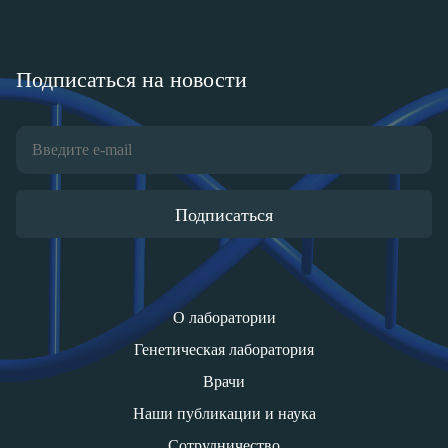
Подписаться на новости
Подписаться
О лаборатории
Генетическая лаборатория
Врачи
Наши публикации и наука
Сотрудничество