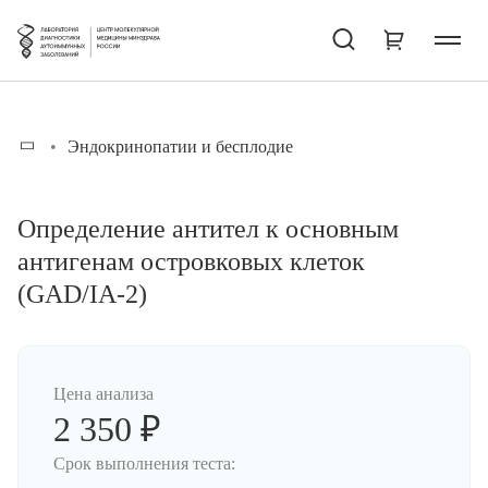
Эндокринопатии и бесплодие
Определение антител к основным
антигенам островковых клеток
(GAD/IA-2)
Цена анализа
2 350 ₽
Срок выполнения теста: