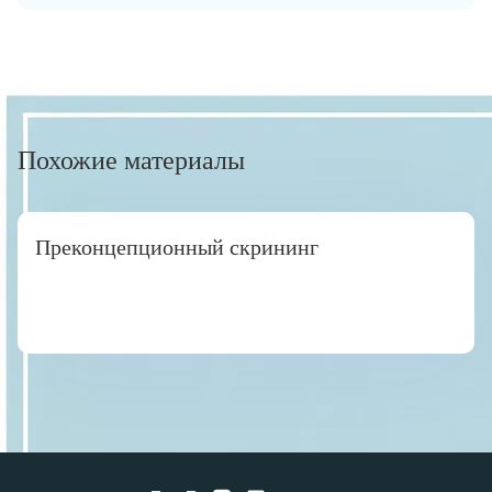
Похожие материалы
Преконцепционный скрининг