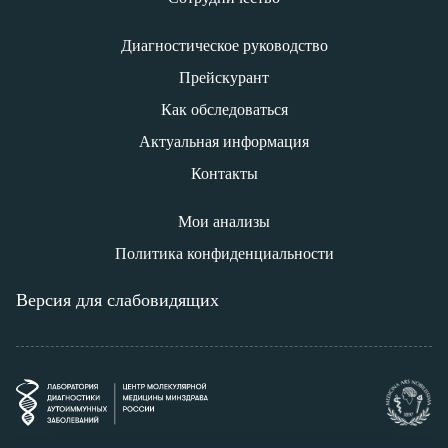
Диагностическое руководство
Прейскурант
Как обследоваться
Актуальная информация
Контакты
Мои анализы
Политика конфиденциальности
Версия для слабовидящих