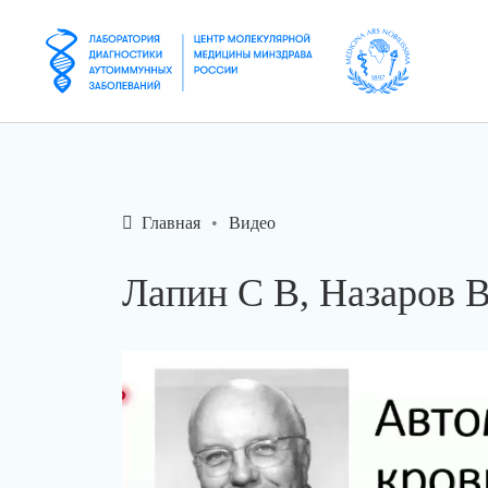
Главная
Видео
Лапин С В, Назаров 