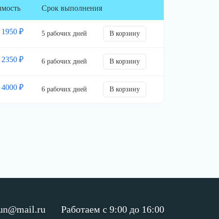
имость
Срок выполнения
1950 ₽
5 рабочих дней
В корзину
2350 ₽
6 рабочих дней
В корзину
4000 ₽
6 рабочих дней
В корзину
un@mail.ru
Работаем с 9:00 до 16:00