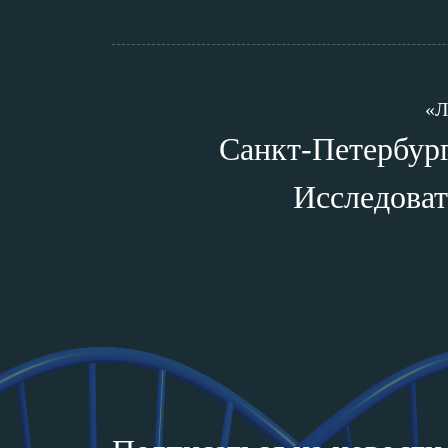
«Л
Санкт-Петербург,
Исследоват