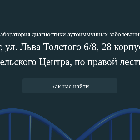
аборатория диагностики аутоиммунных заболевани
 ул. Льва Толстого 6/8, 28 корп
ельского Центра, по правой лест
Как нас найти