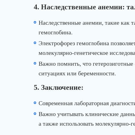
4. Наследственные анемии: та
Наследственные анемии, такие как 
гемоглобина.
Электрофорез гемоглобина позволяе
молекулярно-генетическое исследова
Важно помнить, что гетерозиготные
ситуациях или беременности.
5. Заключение:
Современная лабораторная диагност
Важно учитывать клинические данны
а также использовать молекулярно-г