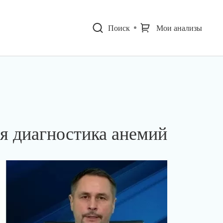
Поиск
Мои анализы
я диагностика анемий