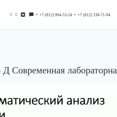
+7 (812) 994-53-24
+7 (812) 338-71-94
В Д Современная лабораторна