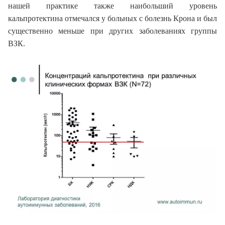
нашей практике также наибольший уровень
кальпротектина отмечался у больных с болезнь Крона и был
существенно меньше при других заболеваниях группы
ВЗК.