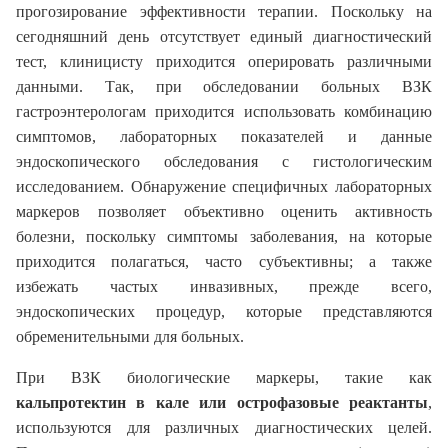
прогозирование эффективности терапии. Поскольку на
сегодняшний день отсутствует единый диагностический
тест, клиницисту приходится оперировать различными
данными. Так, при обследовании больных ВЗК
гастроэнтерологам приходится использовать комбинацию
симптомов, лабораторных показателей и данные
эндоскопического обследования с гистологическим
исследованием. Обнаружение специфичных лабораторных
маркеров позволяет объективно оценить активность
болезни, поскольку симптомы заболевания, на которые
приходится полагаться, часто субъективны; а также
избежать частых инвазивных, прежде всего,
эндоскопических процедур, которые представляются
обременительными для больных.
При ВЗК биологические маркеры, такие как
кальпротектин в кале или острофазовые реактанты
,
используются для различных диагностических целей.