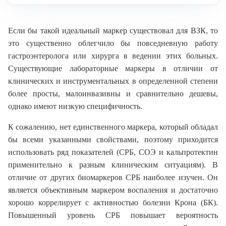
Если бы такой идеальный маркер существовал для ВЗК, то
это существенно облегчило бы повседневную работу
гастроэнтеролога или хирурга в ведении этих больных.
Существующие лабораторные маркеры в отличии от
клинических и инструментальных в определенной степени
более просты, малоинвазивны и сравнительно дешевы,
однако имеют низкую специфичность.
К сожалению, нет единственного маркера, который обладал
бы всеми указанными свойствами, поэтому приходится
использовать ряд показателей (CРБ, СОЭ и кальпротектин
применительно к разным клиническим ситуациям). В
отличие от других биомаркеров СРБ наиболее изучен. Он
является объективным маркером воспаления и достаточно
хорошо коррелирует с активностью болезни Крона (БК).
Повышенный уровень СРБ повышает вероятность