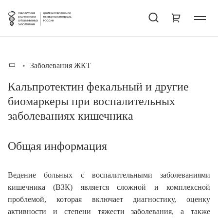
Заболевания ЖКТ
Кальпротектин фекальный и другие
биомаркеры при воспалительных
заболеваниях кишечника
Общая информация
Ведение больных с воспалительными заболеваниями
кишечника (ВЗК) является сложной и комплексной
проблемой, которая включает диагностику, оценку
активности и степени тяжести заболевания, а также