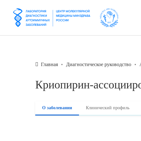
Главная
Диагностическое руководство
Криопирин-ассоциир
О заболевании
Клинический профиль