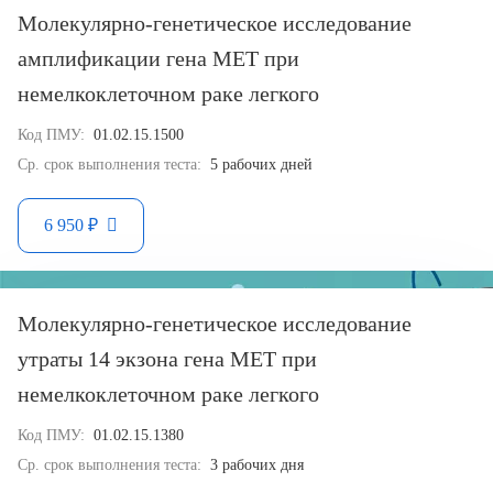
Молекулярно-генетическое исследование
амплификации гена MET при
немелкоклеточном раке легкого
Код ПМУ:
01.02.15.1500
Ср. срок выполнения теста:
5 рабочих дней
6 950 ₽
Молекулярно-генетическое исследование
утраты 14 экзона гена MET при
немелкоклеточном раке легкого
Код ПМУ:
01.02.15.1380
Ср. срок выполнения теста:
3 рабочих дня