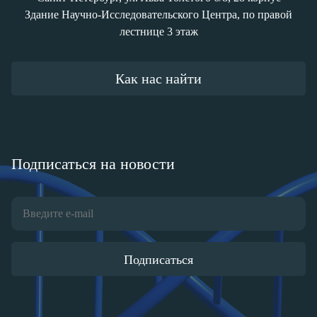
Здание Научно-Исследовательского Центра, по правой
лестнице 3 этаж
Как нас найти
Подписаться на новости
Подписаться