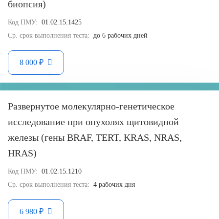
биопсия)
Код ПМУ:
01.02.15.1425
Ср. срок выполнения теста:
до 6 рабочих дней
8 000 ₽
Развернутое молекулярно-генетическое
исследование при опухолях щитовидной
железы (гены BRAF, TERT, KRAS, NRAS,
HRAS)
Код ПМУ:
01.02.15.1210
Ср. срок выполнения теста:
4 рабочих дня
6 980 ₽