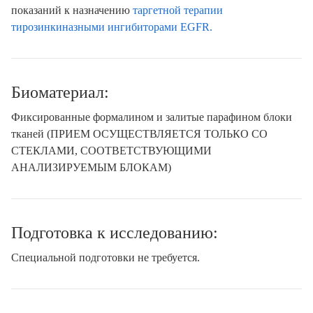
показаний к назначению
таргетной терапии
тирозинкиназными ингибиторами
EGFR
.
Биоматериал:
Фиксированные формалином и залитые парафином блоки
тканей (ПРИЕМ ОСУЩЕСТВЛЯЕТСЯ ТОЛЬКО СО
СТЕКЛАМИ, СООТВЕТСТВУЮЩИМИ
АНАЛИЗИРУЕМЫМ БЛОКАМ)
Подготовка к исследованию:
Специальной подготовки не требуется.