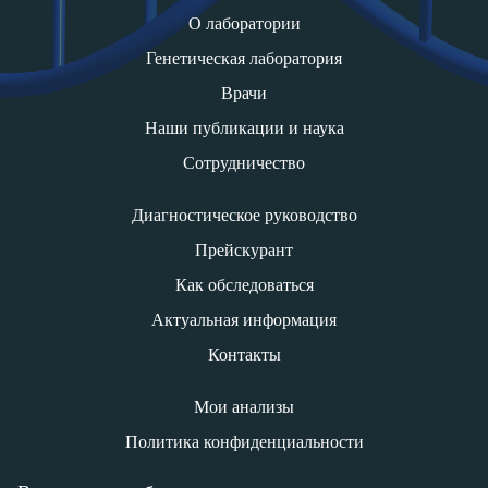
О лаборатории
Генетическая лаборатория
Врачи
Наши публикации и наука
Сотрудничество
Диагностическое руководство
Прейскурант
Как обследоваться
Актуальная информация
Контакты
Мои анализы
Политика конфиденциальности