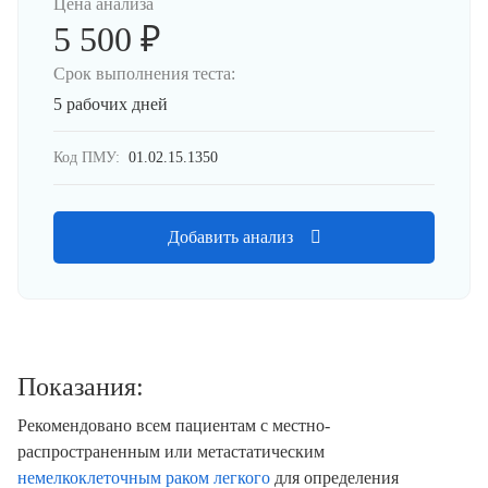
Цена анализа
5 500 ₽
Срок выполнения теста:
5 рабочих дней
Код ПМУ:
01.02.15.1350
Добавить анализ
Показания:
Рекомендовано всем пациентам с местно-
распространенным или метастатическим
немелкоклеточным раком легкого
для определения