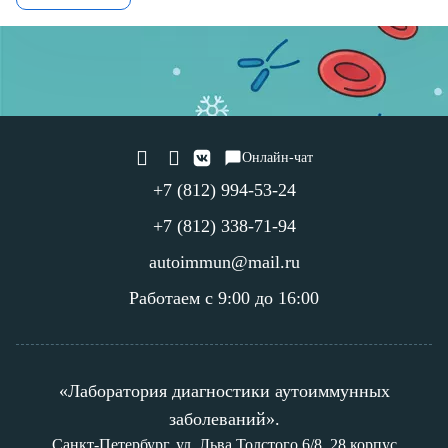
Онлайн-чат
+7 (812) 994-53-24
+7 (812) 338-71-94
autoimmun@mail.ru
Работаем с 9:00 до 16:00
«Лаборатория диагностики аутоиммунных
заболеваний».
Санкт-Петербург, ул. Льва Толстого 6/8, 28 корпус