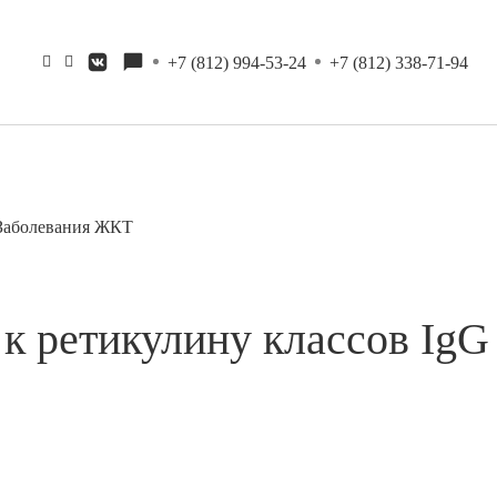
+7 (812) 994-53-24
+7 (812) 338-71-94
Заболевания ЖКТ
к ретикулину классов IgG