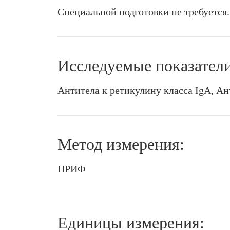
Специальной подготовки не требуется.
Исследуемые показатели
Антитела к ретикулину класса IgA, Ан
Метод измерения:
НРИФ
Единицы измерения: