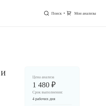
Поиск
Мои анализы
 и
Цена анализа
1 480 ₽
Срок выполнения:
4 рабочих дня