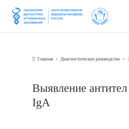
Главная
Диагностическое руководство
Выявление антител 
IgA