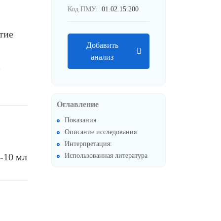
Код ПМУ:
01.02.15.200
тие
Добавить
анализ
Оглавление
Показания
Описание исследования
Интерпретация:
-10 мл
Использованная литература