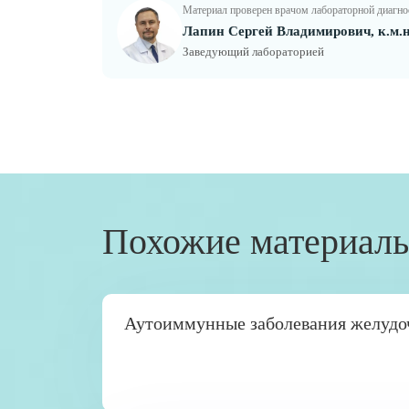
Материал проверен врачом лабораторной диагн
Лапин Сергей Владимирович, к.м.н
Заведующий лабораторией
Похожие материал
Аутоиммунные заболевания желудо