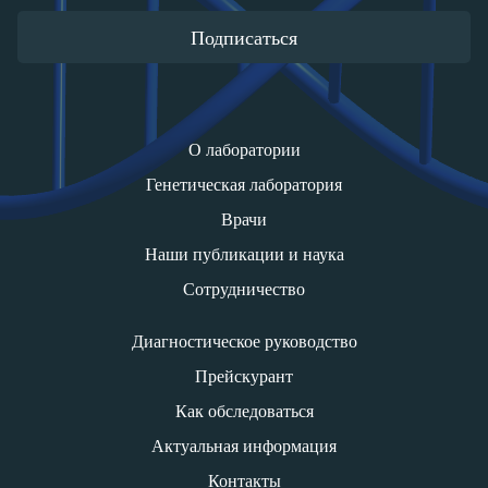
Подписаться
О лаборатории
Генетическая лаборатория
Врачи
Наши публикации и наука
Сотрудничество
Диагностическое руководство
Прейскурант
Как обследоваться
Актуальная информация
Контакты