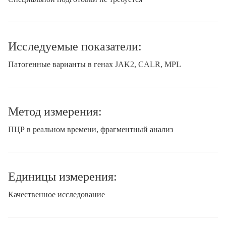
Исследуемые показатели:
Патогенные варианты в генах JAK2, CALR, MPL
Метод измерения:
ПЦР в реальном времени, фрагментный анализ
Единицы измерения:
Качественное исследование