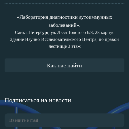
«Лаборатория диагностики аутоиммунных
заболеваний».
Санкт-Петербург, ул. Льва Толстого 6/8, 28 корпус
Здание Научно-Исследовательского Центра, по правой
лестнице 3 этаж
Как нас найти
Подписаться на новости