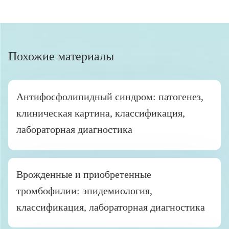
Похожие материалы
Антифосфолипидный синдром: патогенез,
клиническая картина, классификация,
лабораторная диагностика
Врожденные и приобретенные
тромбофилии: эпидемиология,
классификация, лабораторная диагностика