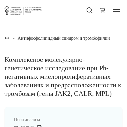
Антифосфолипидный синдром и тромбофилии
Комплексное молекулярно-
генетическое исследование при Ph-
негативных миелопролиферативных
заболеваниях и предрасположенности к
тромбозам (гены JAK2, CALR, MPL)
Цена анализа