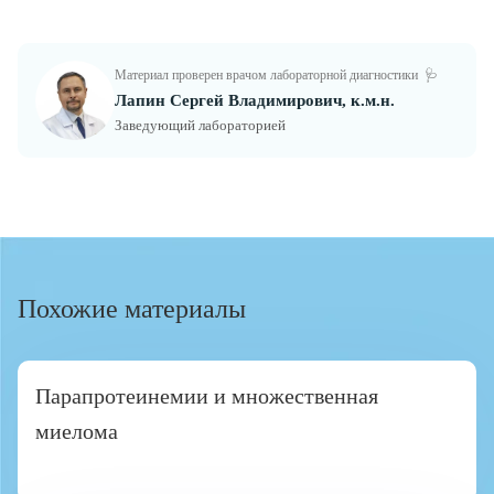
Материал проверен врачом лабораторной диагностики
🩺
Лапин Сергей Владимирович, к.м.н.
Заведующий лабораторией
Похожие материалы
Парапротеинемии и множественная
миелома