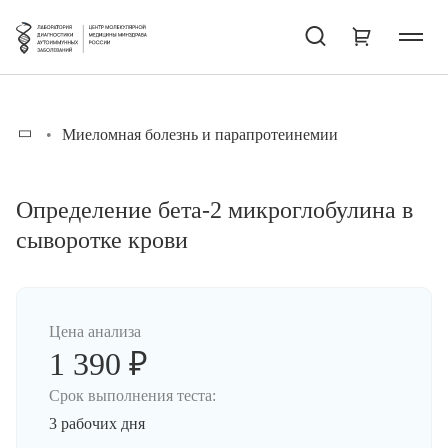
Миеломная болезнь и парапротеинемии
Определение бета-2 микроглобулина в
сыворотке крови
Цена анализа
1 390 ₽
Срок выполнения теста:
3 рабочих дня