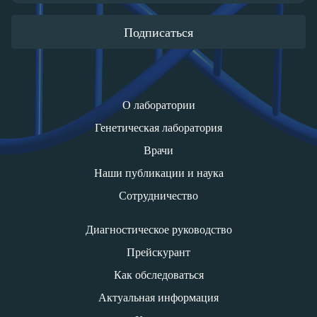
Подписаться
О лаборатории
Генетическая лаборатория
Врачи
Наши публикации и наука
Сотрудничество
Диагностическое руководство
Прейскурант
Как обследоваться
Актуальная информация