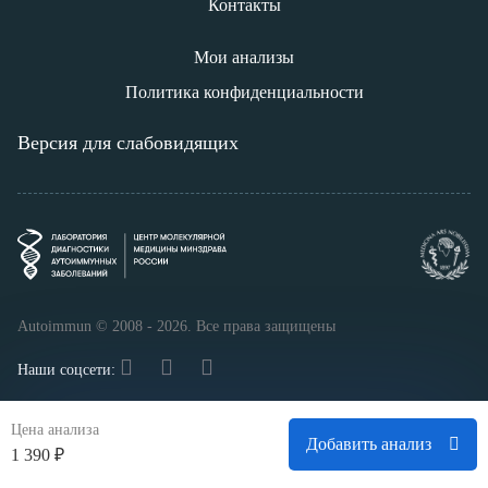
Контакты
Мои анализы
Политика конфиденциальности
Версия для слабовидящих
Autoimmun © 2008 - 2026. Все права защищены
Наши соцсети:
Цена анализа
Добавить анализ
1 390 ₽