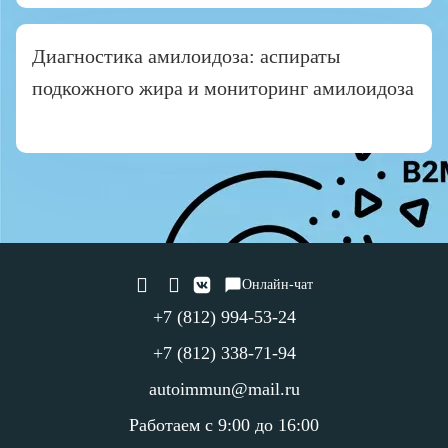
Диагностика амилоидоза: аспираты
подкожного жира и мониторинг амилоидоза
Онлайн-чат
+7 (812) 994-53-24
+7 (812) 338-71-94
autoimmun@mail.ru
Работаем с 9:00 до 16:00