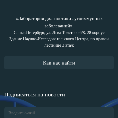
«Лаборатория диагностики аутоиммунных
заболеваний».
Санкт-Петербург, ул. Льва Толстого 6/8, 28 корпус
Здание Научно-Исследовательского Центра, по правой
лестнице 3 этаж
Как нас найти
Подписаться на новости