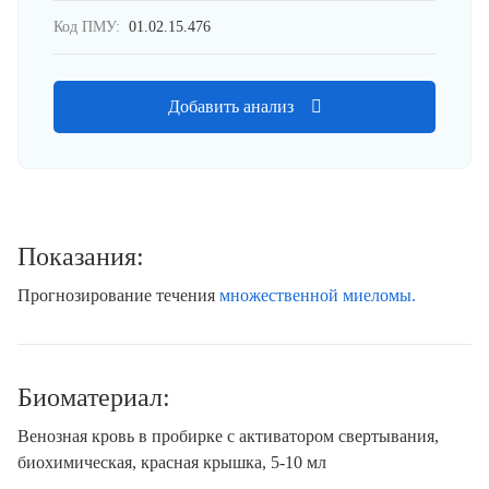
Код ПМУ:
01.02.15.476
Добавить анализ
Показания:
Прогнозирование течения
множественной миеломы.
Биоматериал:
Венозная кровь в пробирке с активатором свертывания,
биохимическая, красная крышка, 5-10 мл