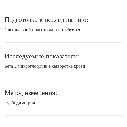
Подготовка к исследованию:
Специальной подготовки не требуется.
Исследуемые показатели:
Бета-2 микроглобулин в сыворотке крови
Метод измерения:
Турбидиметрия