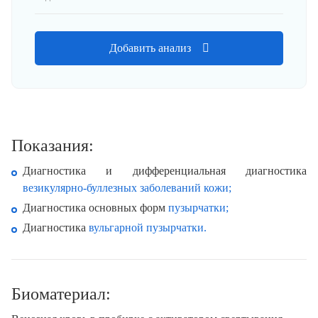
Добавить анализ
Показания:
Диагностика и дифференциальная диагностика
везикулярно-буллезных заболеваний кожи;
Диагностика основных форм
пузырчатки;
Диагностика
вульгарной пузырчатки.
Биоматериал: