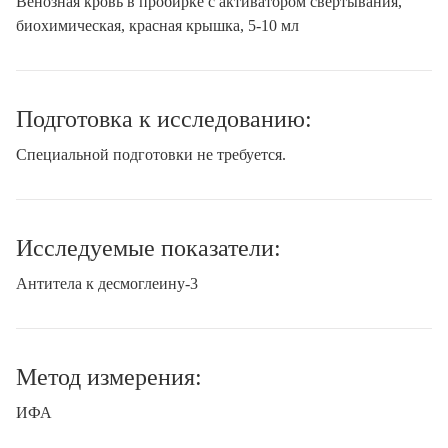
Венозная кровь в пробирке с активатором свертывания,
биохимическая, красная крышка, 5-10 мл
Подготовка к исследованию:
Специальной подготовки не требуется.
Исследуемые показатели:
Антитела к десмоглеину-3
Метод измерения:
ИФА