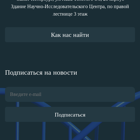
Здание Научно-Исследовательского Центра, по правой
лестнице 3 этаж
Как нас найти
Подписаться на новости
Подписаться