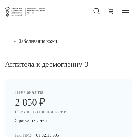
Заболевания кожи
Антитела к десмоглеину-3
Цена анализа
2 850 ₽
Срок выполнения теста:
5 рабочих дней
Код ПМУ:
01.02.15.595