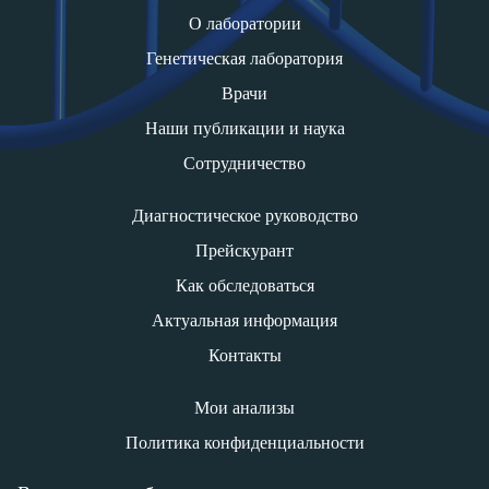
О лаборатории
Генетическая лаборатория
Врачи
Наши публикации и наука
Сотрудничество
Диагностическое руководство
Прейскурант
Как обследоваться
Актуальная информация
Контакты
Мои анализы
Политика конфиденциальности