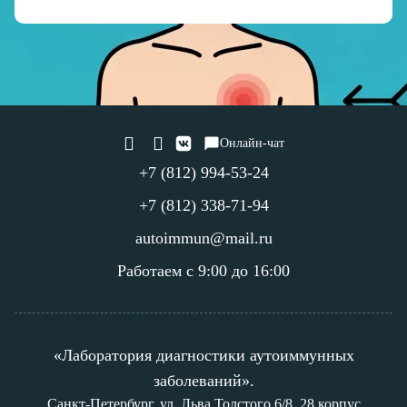
Онлайн-чат
+7 (812) 994-53-24
+7 (812) 338-71-94
autoimmun@mail.ru
Работаем с 9:00 до 16:00
«Лаборатория диагностики аутоиммунных
заболеваний».
Санкт-Петербург, ул. Льва Толстого 6/8, 28 корпус