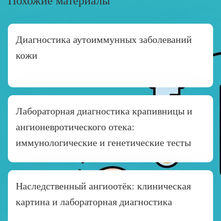
Похожие материалы
Диагностика аутоиммунных заболеваний
кожи
Лабораторная диагностика крапивницы и
ангионевротического отека:
иммунологические и генетические тесты
Наследственный ангиоотёк: клиническая
картина и лабораторная диагностика