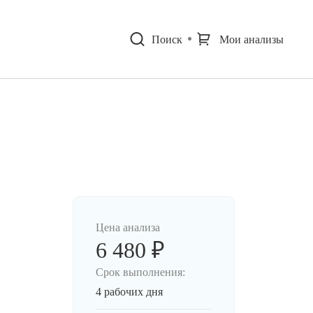
Поиск
Мои анализы
Цена анализа
6 480 ₽
Срок выполнения:
4 рабочих дня