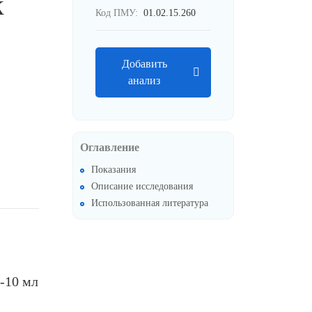
к
Код ПМУ:
01.02.15.260
Добавить
анализ
Оглавление
Показания
Описание исследования
Использованная литература
-10 мл