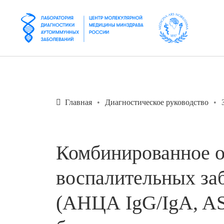
Главная
Диагностическое руководство
Комбинированное о
воспалительных за
(АНЦА IgG/IgA, AS