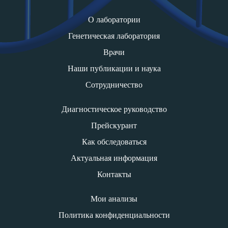
О лаборатории
Генетическая лаборатория
Врачи
Наши публикации и наука
Сотрудничество
Диагностическое руководство
Прейскурант
Как обследоваться
Актуальная информация
Контакты
Мои анализы
Политика конфиденциальности