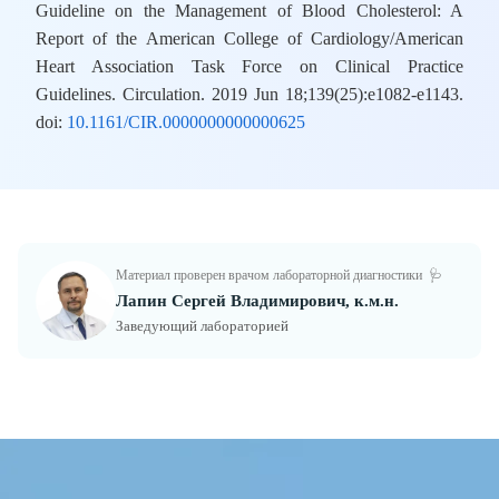
Guideline on the Management of Blood Cholesterol: A
Report of the American College of Cardiology/American
Heart Association Task Force on Clinical Practice
Guidelines. Circulation. 2019 Jun 18;139(25):e1082-e1143.
doi:
10.1161/CIR.0000000000000625
Материал проверен врачом лабораторной диагностики
🩺
Лапин Сергей Владимирович, к.м.н.
Заведующий лабораторией