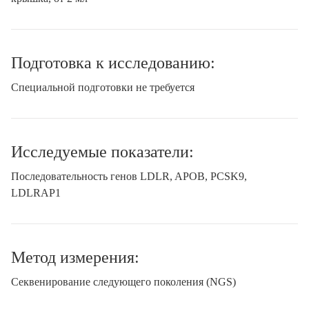
Подготовка к исследованию:
Специальной подготовки не требуется
Исследуемые показатели:
Последовательность генов LDLR, APOB, PCSK9,
LDLRAP1
Метод измерения:
Секвенирование следующего поколения (NGS)