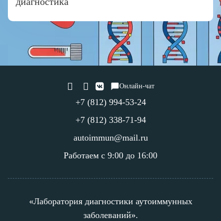
диагностика
Онлайн-чат
+7 (812) 994-53-24
+7 (812) 338-71-94
autoimmun@mail.ru
Работаем с 9:00 до 16:00
«Лаборатория диагностики аутоиммунных
заболеваний».