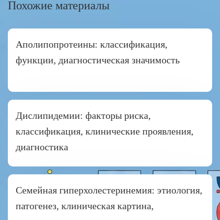
Похожие материалы
Аполипопротеины: классификация,
функции, диагностическая значимость
Дислипидемии: факторы риска,
классификация, клинические проявления,
диагностика
Семейная гиперхолестеринемия: этиология,
патогенез, клиническая картина,