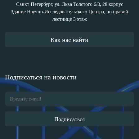
Санкт-Петербург, ул. Льва Толстого 6/8, 28 корпус
Здание Научно-Исследовательского Центра, по правой
лестнице 3 этаж
Как нас найти
Подписаться на новости
Подписаться