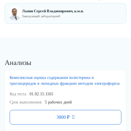
Лапин Сергей Владимирович, к.м.н.
Заведующий лабораторией
Анализы
Комплексная оценка содержания холестерина и
триглицеридов в липидных фракциях методом электрофореза
Код теста
01.02.15.1165
Срок выполнения
5 рабочих дней
3800 ₽