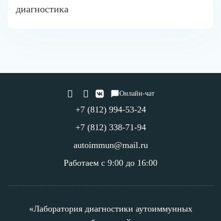
диагностика
Онлайн-чат
+7 (812) 994-53-24
+7 (812) 338-71-94
autoimmun@mail.ru
Работаем с 9:00 до 16:00
«Лаборатория диагностики аутоиммунных