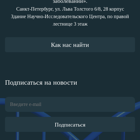
заболеваний».
Санкт-Петербург, ул. Льва Толстого 6/8, 28 корпус
Здание Научно-Исследовательского Центра, по правой
лестнице 3 этаж
Как нас найти
Подписаться на новости
Подписаться