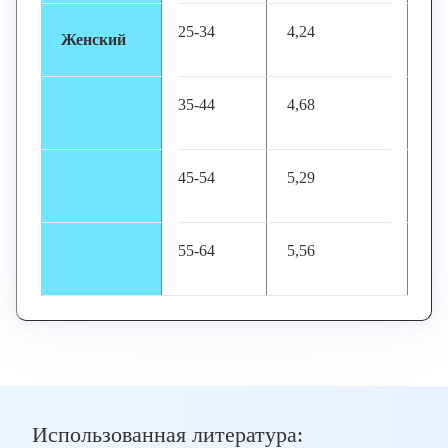
25-34
4,24
Женский
35-44
4,68
45-54
5,29
55-64
5,56
Использованная литература: