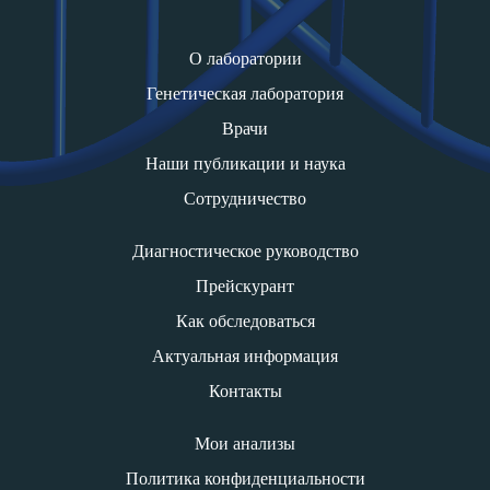
О лаборатории
Генетическая лаборатория
Врачи
Наши публикации и наука
Сотрудничество
Диагностическое руководство
Прейскурант
Как обследоваться
Актуальная информация
Контакты
Мои анализы
Политика конфиденциальности