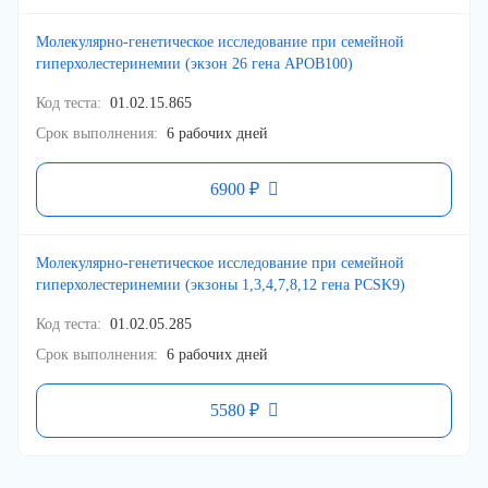
Молекулярно-генетическое исследование при семейной
гиперхолестеринемии (экзон 26 гена APOB100)
Код теста
01.02.15.865
Срок выполнения
6 рабочих дней
6900 ₽
Молекулярно-генетическое исследование при семейной
гиперхолестеринемии (экзоны 1,3,4,7,8,12 гена PCSK9)
Код теста
01.02.05.285
Срок выполнения
6 рабочих дней
5580 ₽