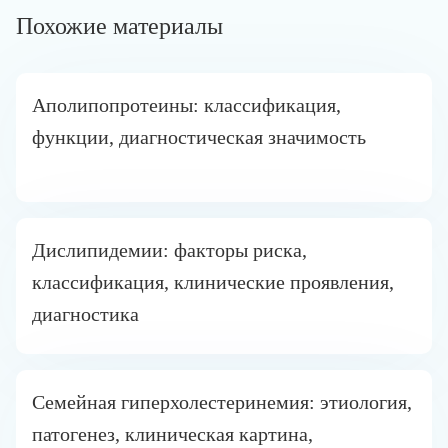
Похожие материалы
Аполипопротеины: классификация,
функции, диагностическая значимость
Дислипидемии: факторы риска,
классификация, клинические проявления,
диагностика
Семейная гиперхолестеринемия: этиология,
патогенез, клиническая картина,