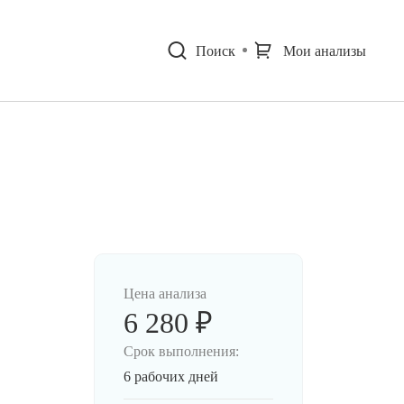
Поиск
Мои анализы
Цена анализа
6 280 ₽
Срок выполнения:
6 рабочих дней