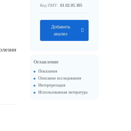
Код ПМУ:
01.02.05.305
Добавить
анализ
олезни
Оглавление
Показания
Описание исследования
Интерпретация
Использованная литература