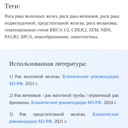
Теги:
Риск рака молочных желез, риск рака яичников, риск рака
поджелудочной, предстательной железы, риск меланомы,
секвенирование генов BRCA 1/2, CHEK2, ATM, NBN,
PALB2, БРСА, новообразование, онкогенетика,
Использованная литература:
1) Рак молочной железы.
Клинические рекомендации
МЗ РФ.
2021 г.
2) Рак яичников / рак маточной трубы / первичный рак
брюшины.
Клинические рекомендации МЗ РФ.
2024 г.
3) Рак предстательной железы.
Клинические
рекомендации МЗ РФ
. 2021 г.