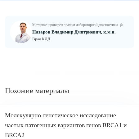
Материал проверен врачом лабораторной диагностики
🩺
Назаров Владимир Дмитриевич, к.м.н.
Врач КЛД
Похожие материалы
Молекулярно-генетическое исследование
частых патогенных вариантов генов BRCA1 и
BRCA2