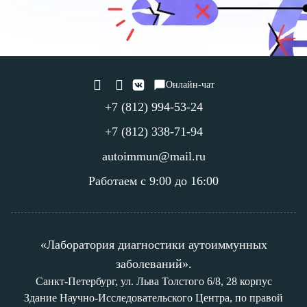
Онлайн-чат
+7 (812) 994-53-24
+7 (812) 338-71-94
autoimmun@mail.ru
Работаем с 9:00 до 16:00
«Лаборатория диагностики аутоиммунных
заболеваний».
Санкт-Петербург, ул. Льва Толстого 6/8, 28 корпус
Здание Научно-Исследовательского Центра, по правой