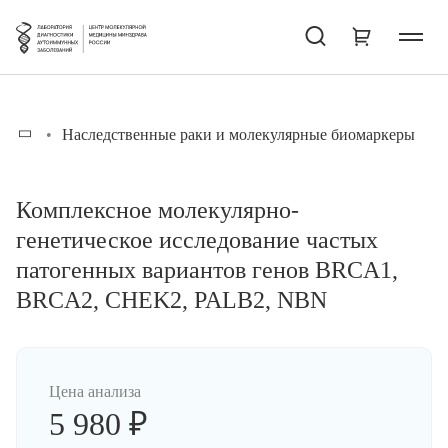
Наследственные раки и молекулярные биомаркеры
Комплексное молекулярно-
генетическое исследование частых
патогенных вариантов генов BRCA1,
BRCA2, CHEK2, PALB2, NBN
Цена анализа
5 980 ₽