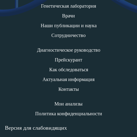
Генетическая лаборатория
Врачи
Наши публикации и наука
Сотрудничество
Диагностическое руководство
Прейскурант
Как обследоваться
Актуальная информация
Контакты
Мои анализы
Политика конфиденциальности
Версия для слабовидящих