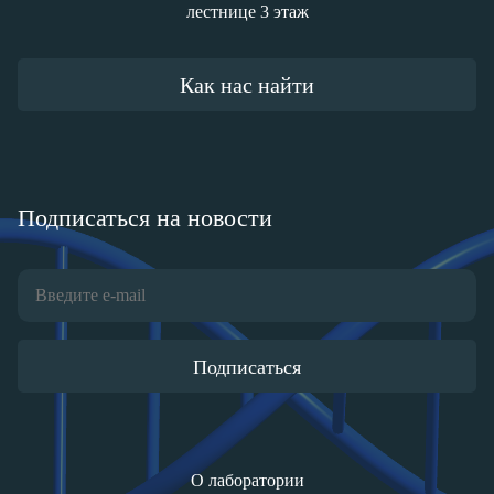
лестнице 3 этаж
Как нас найти
Подписаться на новости
Подписаться
О лаборатории