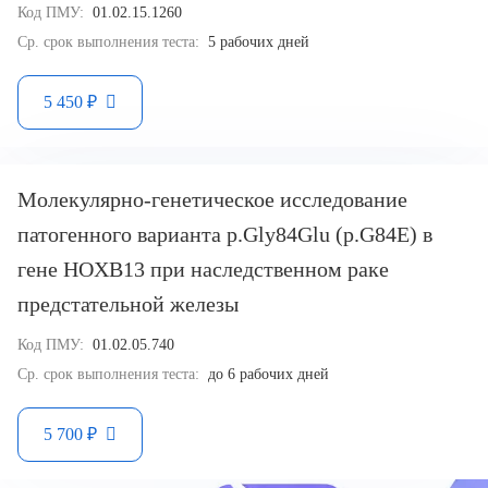
Код ПМУ:
01.02.15.1260
Ср. срок выполнения теста:
5 рабочих дней
5 450 ₽
Молекулярно-генетическое исследование
патогенного варианта p.Gly84Glu (p.G84E) в
гене HOXB13 при наследственном раке
предстательной железы
Код ПМУ:
01.02.05.740
Ср. срок выполнения теста:
до 6 рабочих дней
5 700 ₽