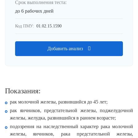
Срок выполнения теста:
до 6 рабочих дней
Код ПМУ:
01.02.15.1590
Добавить анализ
Показания:
рак молочной железы, развившийся до 45 лет;
рак яичников, предстательной железы, поджелудочной
железы, желудка, развившийся в раннем возрасте;
подозрения на наследственный характер рака молочной
железы, яичников, рака предстательной железы,