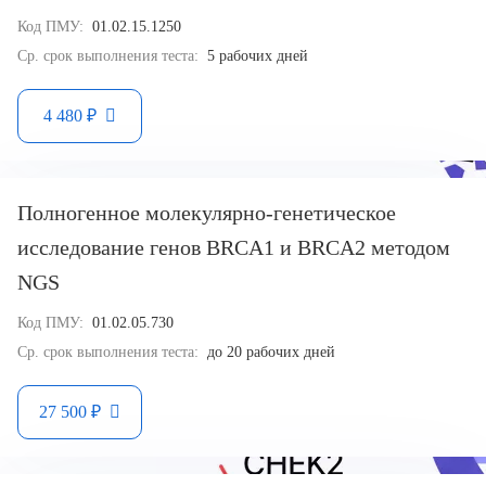
Код ПМУ:
01.02.15.1250
Ср. срок выполнения теста:
5 рабочих дней
4 480 ₽
Полногенное молекулярно-генетическое
исследование генов BRCA1 и BRCA2 методом
NGS
Код ПМУ:
01.02.05.730
Ср. срок выполнения теста:
до 20 рабочих дней
27 500 ₽