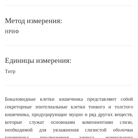
Метод измерения:
НРИФ
Единицы измерения:
Титр
Бокаловидные клетки кишечника представляют собой
секреторные эпителиальные клетки тонкого и толстого
кишечника, продуцирующие муцин и ряд других веществ,
которые служат основными компонентами слизи,
необходимой для увлажнения слизистой оболочки
кишечника, продвижения химуса, нормального