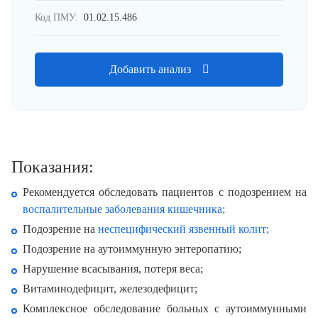
Код ПМУ:
01.02.15.486
Добавить анализ
Показания:
Рекомендуется обследовать пациентов с подозрением на
воспалительные заболевания кишечника;
Подозрение на
неспецифический язвенный колит;
Подозрение на аутоиммунную энтеропатию;
Нарушение всасывания, потеря веса;
Витаминодефицит, железодефицит;
Комплексное обследование больных с аутоиммунными