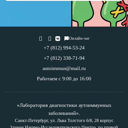
Онлайн-чат
+7 (812) 994-53-24
+7 (812) 338-71-94
autoimmun@mail.ru
Работаем с 9:00 до 16:00
«Лаборатория диагностики аутоиммунных
заболеваний».
Санкт-Петербург, ул. Льва Толстого 6/8, 28 корпус
Здание Научно-Исследовательского Центра, по правой