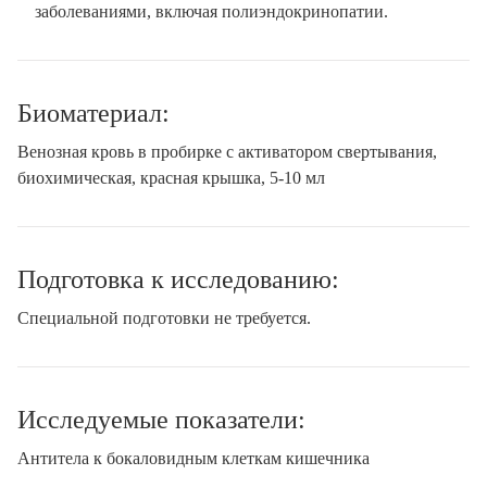
заболеваниями, включая полиэндокринопатии.
Биоматериал:
Венозная кровь в пробирке с активатором свертывания,
биохимическая, красная крышка, 5-10 мл
Подготовка к исследованию:
Специальной подготовки не требуется.
Исследуемые показатели:
Антитела к бокаловидным клеткам кишечника