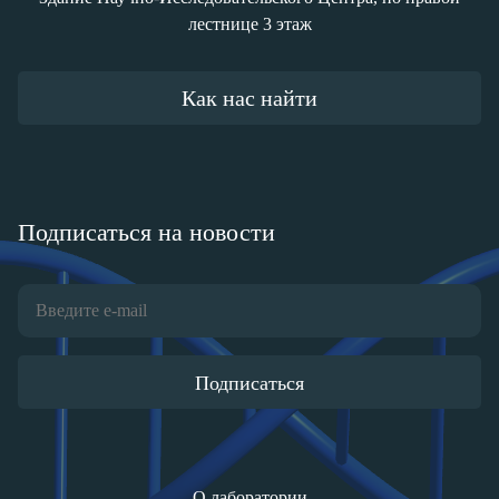
лестнице 3 этаж
Как нас найти
Подписаться на новости
Подписаться
О лаборатории