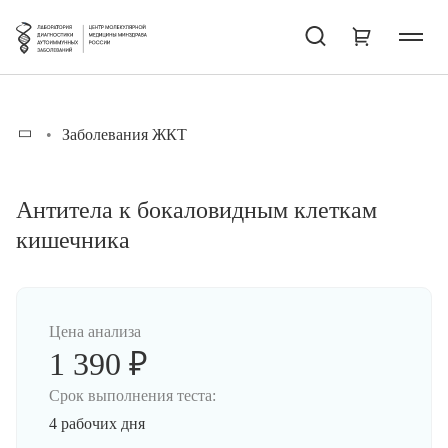
Заболевания ЖКТ
Антитела к бокаловидным клеткам
кишечника
Цена анализа
1 390 ₽
Срок выполнения теста:
4 рабочих дня