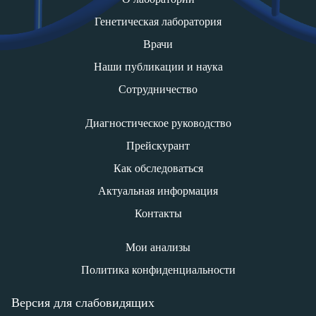
Генетическая лаборатория
Врачи
Наши публикации и наука
Сотрудничество
Диагностическое руководство
Прейскурант
Как обследоваться
Актуальная информация
Контакты
Мои анализы
Политика конфиденциальности
Версия для слабовидящих