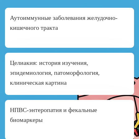
Аутоиммунные заболевания желудочно-
кишечного тракта
Целиакия: история изучения,
эпидемиология, патоморфология,
клиническая картина
НПВС-энтеропатия и фекальные
биомаркеры