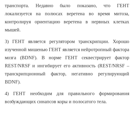
транспорта. Недавно было показано, что ГЕНТ
локализуется на полюсах веретена во время митоза,
контролируя ориентацию веретена в нервных клетках
мышей.
3) ГЕНТ является регулятором транскрипции. Хорошо
изученной мишенью ГЕНТ является нейротропный фактора
мозга (BDNF). В норме ГЕНТ секвестрирует фактор
REST/NRSF и ингибирует его активность (REST/NRSF –
транскрипционный фактор, негативно регулирующий
BDNF).
4) ГЕНТ необходим для правильного формирования
возбуждающих синапсов коры и полосатого тела.