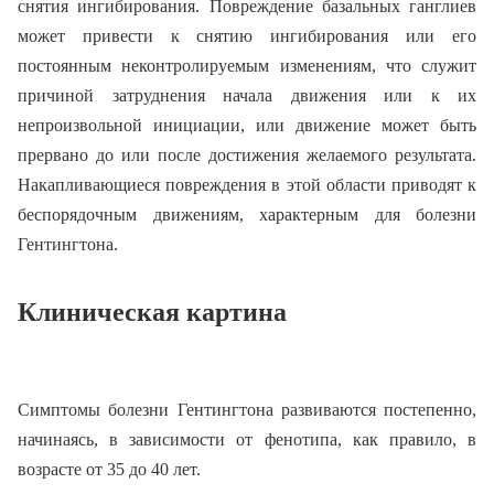
снятия ингибирования. Повреждение базальных ганглиев
может привести к снятию ингибирования или его
постоянным неконтролируемым изменениям, что служит
причиной затруднения начала движения или к их
непроизвольной инициации, или движение может быть
прервано до или после достижения желаемого результата.
Накапливающиеся повреждения в этой области приводят к
беспорядочным движениям, характерным для болезни
Гентингтона.
Клиническая картина
Симптомы болезни Гентингтона развиваются постепенно,
начинаясь, в зависимости от фенотипа, как правило, в
возрасте от 35 до 40 лет.