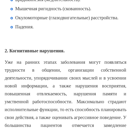
Мышечная ригидность (скованность).
Окуломоторные (глазодвигательные) расстройства.
Падения.
2. Когнитивные нарушения.
Уже на ранних этапах заболевания могут появляться
трудности в общении, организации собственной
деятельности, упорядочивании своих мыслей и в усвоении
новой информации, а также нарушения восприятия,
повышенная отвлекаемость, нарушения памяти и
умственной работоспособности. Максимально страдают
исполнительные функции, то есть способность планировать
свои действия, а также оценивать агрессивное поведение. У
большинства пациентов отмечается замедление