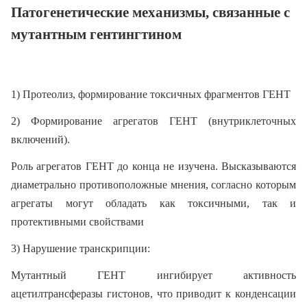
Патогенетические механизмы, связанные с
мутантным гентингтином
1) Протеолиз, формирование токсичных фрагментов ГЕНТ
2) Формирование агрегатов ГЕНТ (внутриклеточных
включений).
Роль агрегатов ГЕНТ до конца не изучена. Высказываются
диаметрально противоположные мнения, согласно которым
агрегаты могут обладать как токсичными, так и
протективными свойствами
3) Нарушение транскрипции:
Мутантный ГЕНТ ингибирует активность
ацетилтрансферазы гистонов, что приводит к конденсации