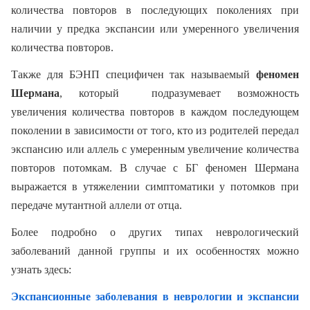
количества повторов в последующих поколениях при
наличии у предка экспансии или умеренного увеличения
количества повторов.
Также для БЭНП специфичен так называемый
феномен
Шермана
, который подразумевает возможность
увеличения количества повторов в каждом последующем
поколении в зависимости от того, кто из родителей передал
экспансию или аллель с умеренным увеличение количества
повторов потомкам. В случае с БГ феномен Шермана
выражается в утяжелении симптоматики у потомков при
передаче мутантной аллели от отца.
Более подробно о других типах неврологический
заболеваний данной группы и их особенностях можно
узнать здесь:
Экспансионные заболевания в неврологии и экспансии