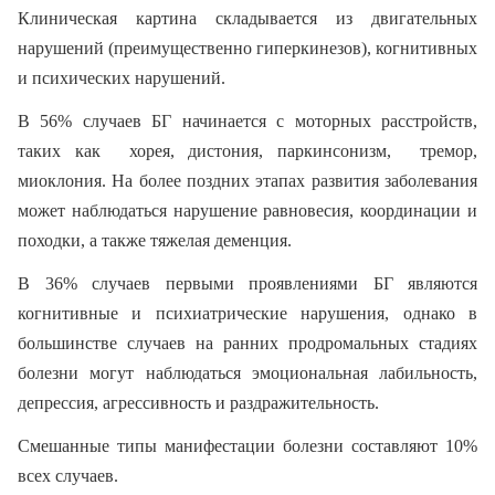
Клиническая картина складывается из двигательных
нарушений (преимущественно гиперкинезов), когнитивных
и психических нарушений.
В 56% случаев БГ начинается с моторных расстройств,
таких как хорея, дистония, паркинсонизм, тремор,
миоклония. На более поздних этапах развития заболевания
может наблюдаться нарушение равновесия, координации и
походки, а также тяжелая деменция.
В 36% случаев первыми проявлениями БГ являются
когнитивные и психиатрические нарушения, однако в
большинстве случаев на ранних продромальных стадиях
болезни могут наблюдаться эмоциональная лабильность,
депрессия, агрессивность и раздражительность.
Смешанные типы манифестации болезни составляют 10%
всех случаев.