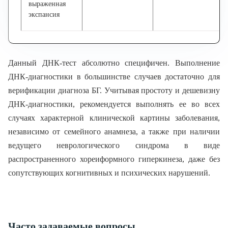
выраженная
экспансия
Данный ДНК-тест абсолютно специфичен. Выполнение
ДНК-диагностики в большинстве случаев достаточно для
верификации диагноза БГ. Учитывая простоту и дешевизну
ДНК-диагностики, рекомендуется выполнять ее во всех
случаях характерной клинической картины заболевания,
независимо от семейного анамнеза, а также при наличии
ведущего неврологического синдрома в виде
распространенного хореиформного гиперкинеза, даже без
сопутствующих когнитивных и психических нарушений.
Часто задаваемые вопросы