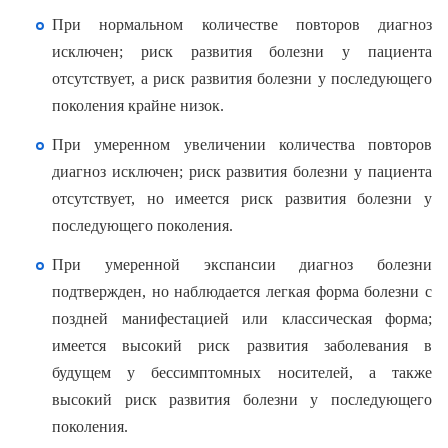
При нормальном количестве повторов диагноз
исключен; риск развития болезни у пациента
отсутствует, а риск развития болезни у последующего
поколения крайне низок.
При умеренном увеличении количества повторов
диагноз исключен; риск развития болезни у пациента
отсутствует, но имеется риск развития болезни у
последующего поколения.
При умеренной экспансии диагноз болезни
подтвержден, но наблюдается легкая форма болезни с
поздней манифестацией или классическая форма;
имеется высокий риск развития заболевания в
будущем у бессимптомных носителей, а также
высокий риск развития болезни у последующего
поколения.