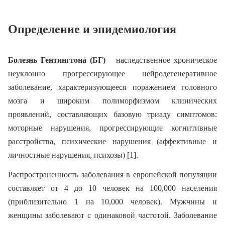
Определение и эпидемиология
Болезнь Гентингтона (БГ)
– наследственное хроническое
неуклонно прогрессирующее нейродегенеративное
заболевание, характеризующееся поражением головного
мозга и широким полиморфизмом клинических
проявлений, составляющих базовую триаду симптомов:
моторные нарушения, прогрессирующие когнитивные
расстройства, психические нарушения (аффективные и
личностные нарушения, психозы) [1].
Распространенность заболевания в европейской популяции
составляет от 4 до 10 человек на 100,000 населения
(приблизительно 1 на 10,000 человек). Мужчины и
женщины заболевают с одинаковой частотой. Заболевание