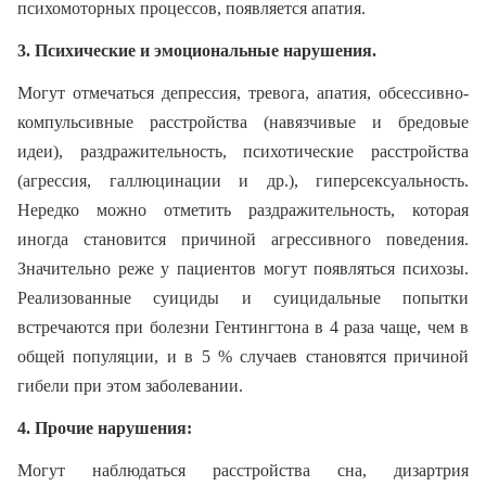
психомоторных процессов, появляется апатия.
3. Психические и эмоциональные нарушения.
Могут отмечаться депрессия, тревога, апатия, обсессивно-
компульсивные расстройства (навязчивые и бредовые
идеи), раздражительность, психотические расстройства
(агрессия, галлюцинации и др.), гиперсексуальность.
Нередко можно отметить раздражительность, которая
иногда становится причиной агрессивного поведения.
Значительно реже у пациентов могут появляться психозы.
Реализованные суициды и суицидальные попытки
встречаются при болезни Гентингтона в 4 раза чаще, чем в
общей популяции, и в 5 % случаев становятся причиной
гибели при этом заболевании.
4. Прочие нарушения:
Могут наблюдаться расстройства сна, дизартрия