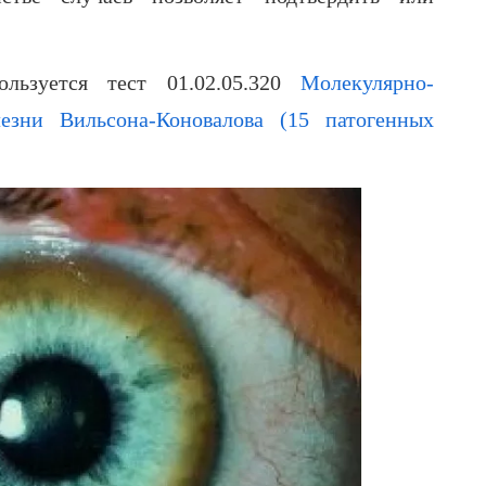
ользуется тест 01.02.05.320
Молекулярно-
лезни Вильсона-Коновалова (15 патогенных