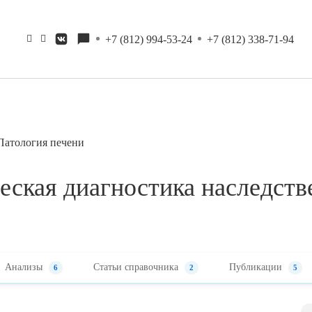
+7 (812) 994-53-24
+7 (812) 338-71-94
Патология печени
еская диагностика наследств
Анализы
Статьи справочника
Публикации
6
2
5