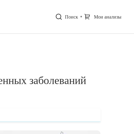
Поиск
Мои анализы
енных заболеваний