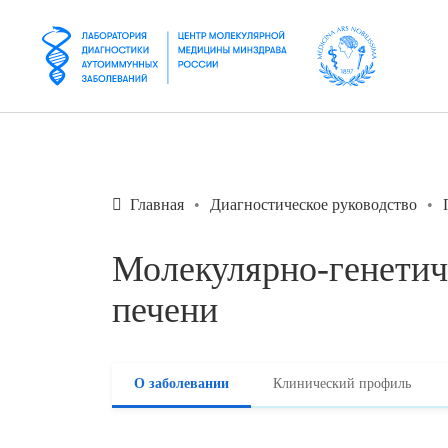
Главная
Диагностическое руководство
Молекулярно-генетич
печени
О заболевании
Клинический профиль