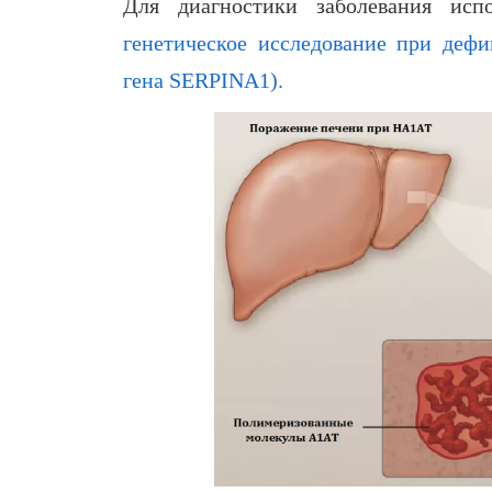
Для диагностики заболевания испо
генетическое исследование при дефи
гена SERPINA1).