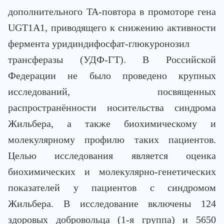
дополнительного TA-повтора в промоторе гена
UGT1A1, приводящего к снижению активности
фермента уридиндифосфат-глюкуронозил
трансферазы (УДФ-ГТ). В Российской
Федерации не было проведено крупных
исследований, посвященных
распространённости носительства синдрома
Жильбера, а также биохимическому и
молекулярному профилю таких пациентов.
Целью исследования является оценка
биохимических и молекулярно-генетических
показателей у пациентов с синдромом
Жильбера. В исследование включены 124
здоровых добровольца (1-я группа) и 5650