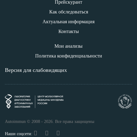
Прейскурант
Как обследоваться
Актуальная информация
Контакты
Мои анализы
Политика конфиденциальности
Версия для слабовидящих
Autoimmun © 2008 - 2026. Все права защищены
Наши соцсети: