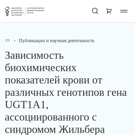
Публикации и научная деятельность
Зависимость
биохимических
показателей крови от
различных генотипов гена
UGT1A1,
ассоциированного с
синдромом Жильбера