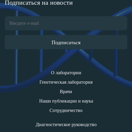
Подписаться на новости
Подписаться
О лаборатории
Генетическая лаборатория
Врачи
Наши публикации и наука
Сотрудничество
Диагностическое руководство