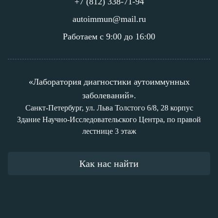
+7 (812) 338-71-94
autoimmun@mail.ru
Работаем с 9:00 до 16:00
«Лаборатория диагностики аутоиммунных
заболеваний».
Санкт-Петербург, ул. Льва Толстого 6/8, 28 корпус
Здание Научно-Исследовательского Центра, по правой
лестнице 3 этаж
Как нас найти