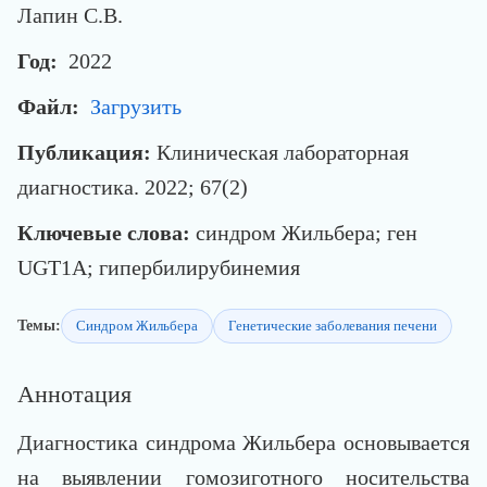
Лапин С.В.
Год:
2022
Файл:
Загрузить
Публикация:
Клиническая лабораторная
диагностика. 2022; 67(2)
Ключевые слова:
синдром Жильбера; ген
UGT1A; гипербилирубинемия
Темы:
Синдром Жильбера
Генетические заболевания печени
Аннотация
Диагностика синдрома Жильбера основывается
на выявлении гомозиготного носительства