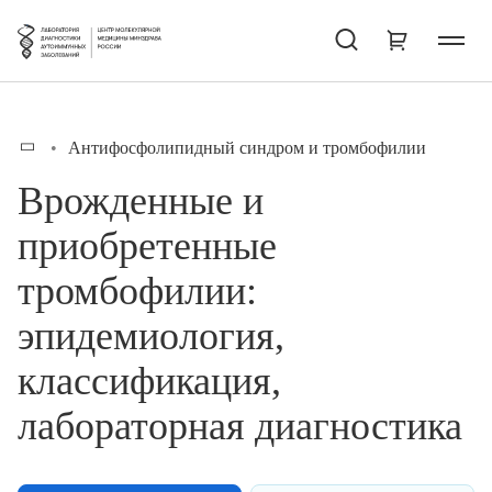
Антифосфолипидный синдром и тромбофилии
Врожденные и
приобретенные
тромбофилии:
эпидемиология,
классификация,
лабораторная диагностика