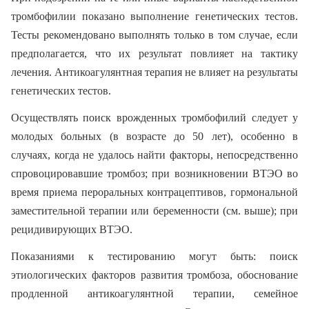
тромбофилии показано выполнение генетических тестов.
Тесты рекомендовано выполнять только в том случае, если
предполагается, что их результат повлияет на тактику
лечения. Антикоагулянтная терапия не влияет на результаты
генетических тестов.
Осуществлять поиск врожденных тромбофилий следует у
молодых больных (в возрасте до 50 лет), особенно в
случаях, когда не удалось найти факторы, непосредственно
спровоцировавшие тромбоз; при возникновении ВТЭО во
время приема пероральных контрацептивов, гормональной
заместительной терапии или беременности (см. выше); при
рецидивирующих ВТЭО.
Показаниями к тестированию могут быть: поиск
этиологических факторов развития тромбоза, обоснование
продленной антикоагулянтной терапии, семейное