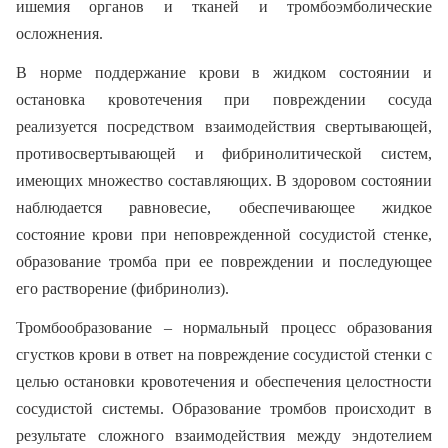
ишемия органов и тканей и тромбоэмболические
осложнения.
В норме поддержание крови в жидком состоянии и
остановка кровотечения при повреждении сосуда
реализуется посредством взаимодействия свертывающей,
противосвертывающей и фибринолитической систем,
имеющих множество составляющих. В здоровом состоянии
наблюдается равновесие, обеспечивающее жидкое
состояние крови при неповрежденной сосудистой стенке,
образование тромба при ее повреждении и последующее
его растворение (фибринолиз).
Тромбообразование – нормальный процесс образования
сгустков крови в ответ на повреждение сосудистой стенки с
целью остановки кровотечения и обеспечения целостности
сосудистой системы. Образование тромбов происходит в
результате сложного взаимодействия между эндотелием