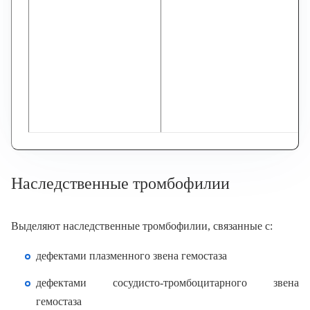
Наследственные тромбофилии
Выделяют наследственные тромбофилии, связанные с:
дефектами плазменного звена гемостаза
дефектами сосудисто-тромбоцитарного звена
гемостаза