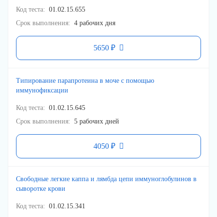
Код теста
01.02.15.655
Срок выполнения
4 рабочих дня
5650 ₽
Типирование парапротеина в моче с помощью
иммунофиксации
Код теста
01.02.15.645
Срок выполнения
5 рабочих дней
4050 ₽
Свободные легкие каппа и лямбда цепи иммуноглобулинов в
сыворотке крови
Код теста
01.02.15.341