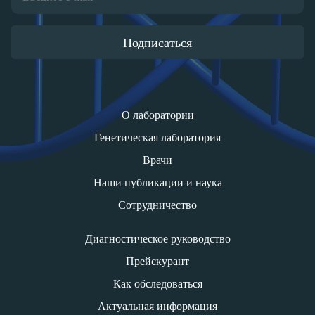
Подписаться
О лаборатории
Генетическая лаборатория
Врачи
Наши публикации и наука
Сотрудничество
Диагностическое руководство
Прейскурант
Как обследоваться
Актуальная информация