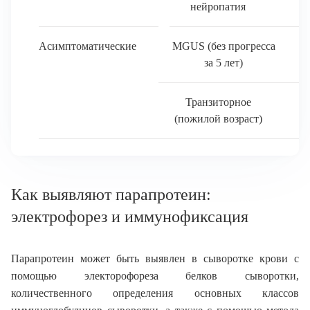
нейропатия
Асимптоматические
MGUS (без прогресса
за 5 лет)
Транзиторное
(пожилой возраст)
Как выявляют парапротеин:
электрофорез и иммунофиксация
Парапротеин может быть выявлен в сыворотке крови с
помощью электорофореза белков сыворотки,
количественного определения основных классов