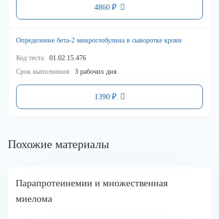
4860 ₽
Определение бета-2 микроглобулина в сыворотке крови
Код теста
01.02.15.476
Срок выполнения
3 рабочих дня
1390 ₽
Похожие материалы
Парапротеинемии и множественная
миелома