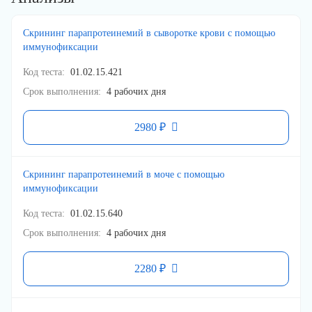
Скрининг парапротеинемий в сыворотке крови с помощью
иммунофиксации
Код теста
01.02.15.421
Срок выполнения
4 рабочих дня
2980 ₽
Скрининг парапротеинемий в моче с помощью
иммунофиксации
Код теста
01.02.15.640
Срок выполнения
4 рабочих дня
2280 ₽