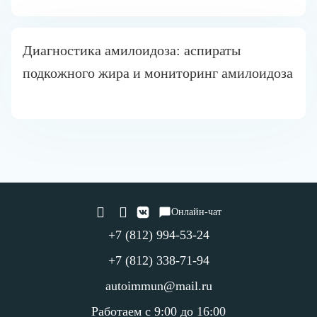
Диагностика амилоидоза: аспираты
подкожного жира и мониторинг амилоидоза
Онлайн-чат
+7 (812) 994-53-24
+7 (812) 338-71-94
autoimmun@mail.ru
Работаем с 9:00 до 16:00