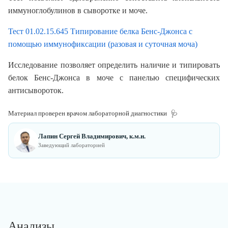
иммуноглобулинов в сыворотке и моче.
Тест 01.02.15.645 Типирование белка Бенс-Джонса с
помощью иммунофиксации (разовая и суточная моча)
Исследование позволяет определить наличие и типировать
белок Бенс-Джонса в моче с панелью специфических
антисывороток.
Материал проверен врачом лабораторной диагностики
🩺
Лапин Сергей Владимирович, к.м.н.
Заведующий лабораторией
Анализы