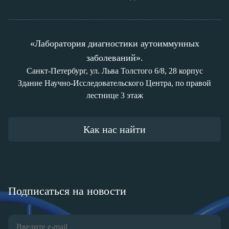
«Лаборатория диагностики аутоиммунных
заболеваний».
Санкт-Петербург, ул. Льва Толстого 6/8, 28 корпус
Здание Научно-Исследовательского Центра, по правой
лестнице 3 этаж
Как нас найти
Подписаться на новости