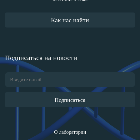
Как нас найти
Подписаться на новости
Подписаться
О лаборатории