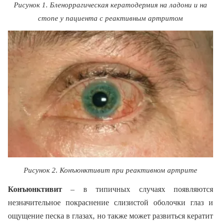
Рисунок 1. Бленоррагическая кератодермия на ладони и на
стопе у пациента с реактивным артритом
Рисунок 2.
Конъюнктивит при реактивном артрите
Конъюнктивит
– в типичных случаях появляются
незначительное покраснение слизистой оболочки глаз и
ощущение песка в глазах, но также может развиться кератит