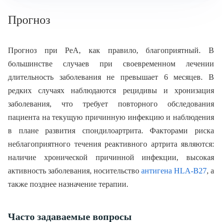
Прогноз
Прогноз при РеА, как правило, благоприятный. В
большинстве случаев при своевременном лечении
длительность заболевания не превышает 6 месяцев. В
редких случаях наблюдаются рецидивы и хронизация
заболевания, что требует повторного обследования
пациента на текущую причинную инфекцию и наблюдения
в плане развития спондилоартрита. Факторами риска
неблагоприятного течения реактивного артрита являются:
наличие хронической причинной инфекции, высокая
активность заболевания, носительство
антигена HLA-B27
, а
также позднее назначение терапии.
Часто задаваемые вопросы