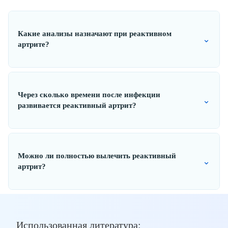
Какие анализы назначают при реактивном
⌄
артрите?
Через сколько времени после инфекции
⌄
развивается реактивный артрит?
Можно ли полностью вылечить реактивный
⌄
артрит?
Использованная литература: