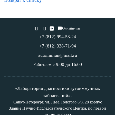
Онлайн-чат
+7 (812) 994-53-24
+7 (812) 338-71-94
autoimmun@mail.ru
Работаем с 9:00 до 16:00
«Лаборатория диагностики аутоиммунных
заболеваний».
Санкт-Петербург, ул. Льва Толстого 6/8, 28 корпус
Здание Научно-Исследовательского Центра, по правой
лестнице 3 этаж