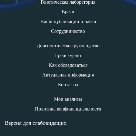
Генетическая лаборатория
Врачи
Наши публикации и наука
Сотрудничество
Диагностическое руководство
Прейскурант
Как обследоваться
Актуальная информация
Контакты
Мои анализы
Политика конфиденциальности
Версия для слабовидящих