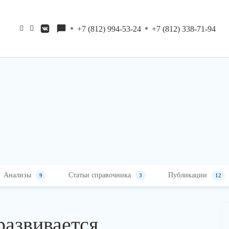
+7 (812) 994-53-24
+7 (812) 338-71-94
Анализы
Статьи справочника
Публикации
9
3
12
развивается