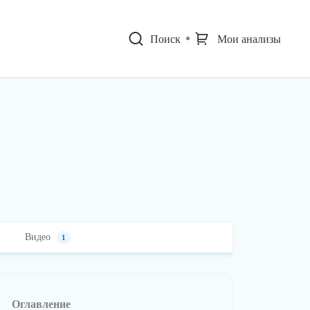
Поиск
Мои анализы
Видео
1
Оглавление