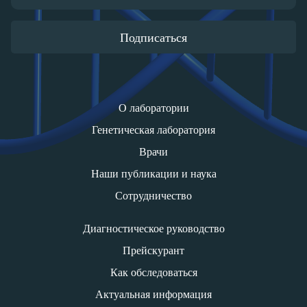
Подписаться
О лаборатории
Генетическая лаборатория
Врачи
Наши публикации и наука
Сотрудничество
Диагностическое руководство
Прейскурант
Как обследоваться
Актуальная информация