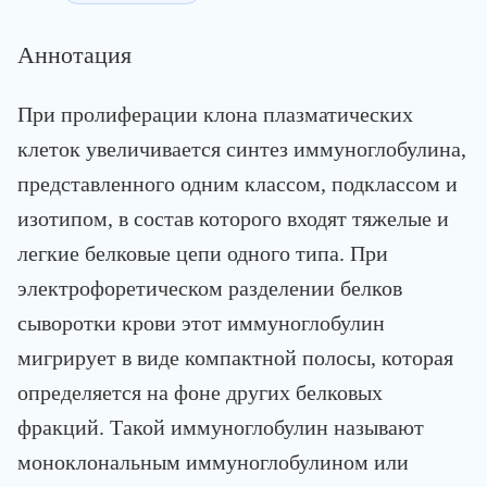
Аннотация
При пролиферации клона плазматических
клеток увеличивается синтез иммуноглобулина,
представленного одним классом, подклассом и
изотипом, в состав которого входят тяжелые и
легкие белковые цепи одного типа. При
электрофоретическом разделении белков
сыворотки крови этот иммуноглобулин
мигрирует в виде компактной полосы, которая
определяется на фоне других белковых
фракций. Такой иммуноглобулин называют
моноклональным иммуноглобулином или