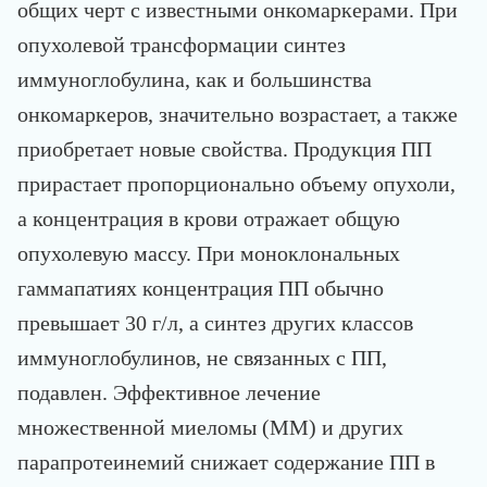
общих черт с известными онкомаркерами. При
опухолевой трансформации синтез
иммуноглобулина, как и большинства
онкомаркеров, значительно возрастает, а также
приобретает новые свойства. Продукция ПП
прирастает пропорционально объему опухоли,
а концентрация в крови отражает общую
опухолевую массу. При моноклональных
гаммапатиях концентрация ПП обычно
превышает 30 г/л, а синтез других классов
иммуноглобулинов, не связанных с ПП,
подавлен. Эффективное лечение
множественной миеломы (ММ) и других
парапротеинемий снижает содержание ПП в