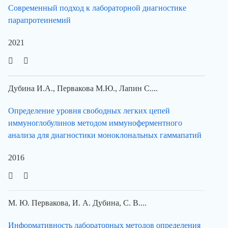
Cовременный подход к лабораторной диагностике
парапротеинемий
2021
Дубина И.А., Первакова М.Ю., Лапин С....
Определение уровня свободных легких цепей
иммуноглобулинов методом иммуноферментного
анализа для диагностики моноклональных гаммапатий
2016
М. Ю. Первакова, И. А. Дубина, С. В....
Информативность лабораторных методов определения