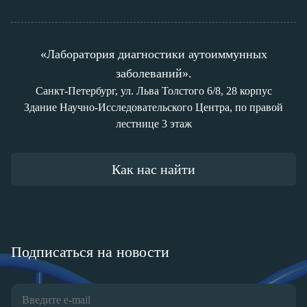
«Лаборатория диагностики аутоиммунных
заболеваний».
Санкт-Петербург, ул. Льва Толстого 6/8, 28 корпус
Здание Научно-Исследовательского Центра, по правой
лестнице 3 этаж
Как нас найти
Подписаться на новости