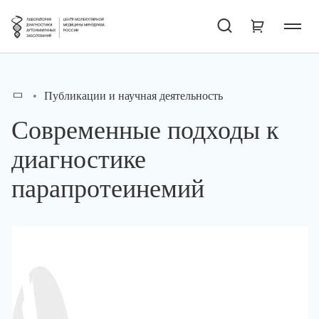
Публикации и научная деятельность
Современные подходы к
диагностике
парапротеинемий