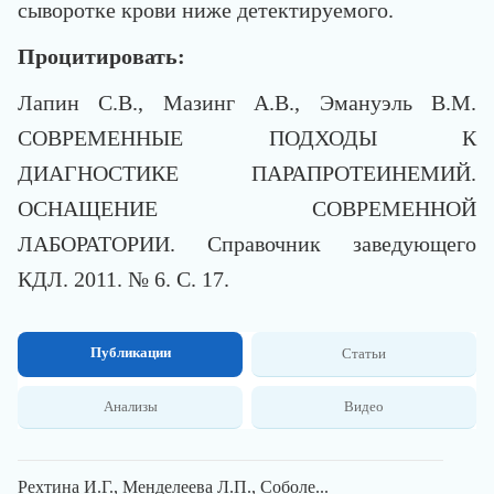
сыворотке крови ниже детектируемого.
Процитировать:
Лапин С.В., Мазинг А.В., Эмануэль В.М.
СОВРЕМЕННЫЕ ПОДХОДЫ К
ДИАГНОСТИКЕ ПАРАПРОТЕИНЕМИЙ.
ОСНАЩЕНИЕ СОВРЕМЕННОЙ
ЛАБОРАТОРИИ. Справочник заведующего
КДЛ. 2011. № 6. С. 17.
Публикации
Статьи
Анализы
Видео
Рехтина И.Г., Менделеева Л.П., Соболе...