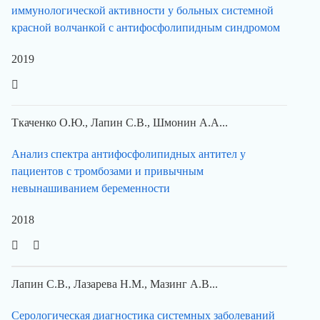
иммунологической активности у больных системной
красной волчанкой с антифосфолипидным синдромом
2019
Ткаченко О.Ю., Лапин С.В., Шмонин А.А...
Анализ спектра антифосфолипидных антител у
пациентов с тромбозами и привычным
невынашиванием беременности
2018
Лапин С.В., Лазарева Н.М., Мазинг А.В...
Серологическая диагностика системных заболеваний