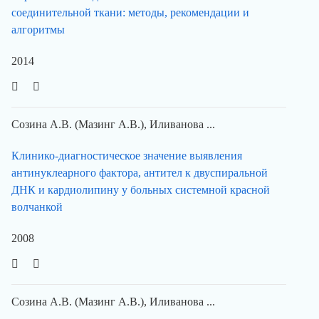
соединительной ткани: методы, рекомендации и
алгоритмы
2014
Созина А.В. (Мазинг А.В.), Иливанова ...
Клинико-диагностическое значение выявления
антинуклеарного фактора, антител к двуспиральной
ДНК и кардиолипину у больных системной красной
волчанкой
2008
Созина А.В. (Мазинг А.В.), Иливанова ...