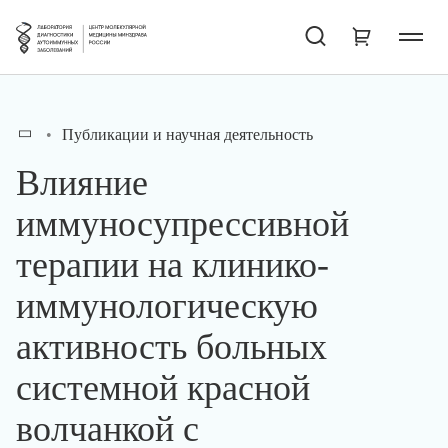
Публикации и научная деятельность
Влияние
иммуносупрессивной
терапии на клинико-
иммунологическую
активность больных
системной красной
волчанкой с