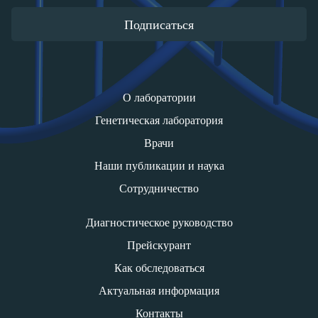
Подписаться
О лаборатории
Генетическая лаборатория
Врачи
Наши публикации и наука
Сотрудничество
Диагностическое руководство
Прейскурант
Как обследоваться
Актуальная информация
Контакты