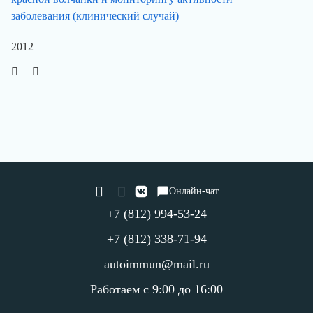
заболевания (клинический случай)
2012
Онлайн-чат
+7 (812) 994-53-24
+7 (812) 338-71-94
autoimmun@mail.ru
Работаем с 9:00 до 16:00