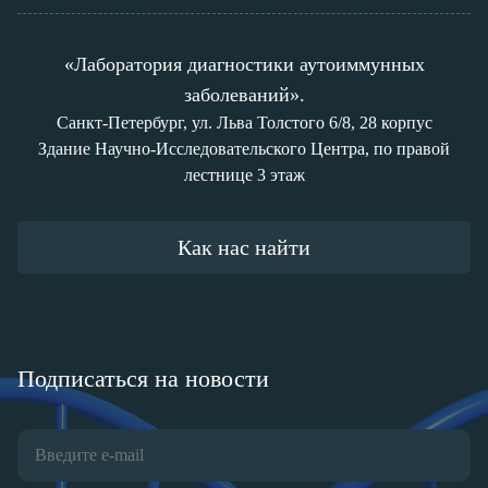
«Лаборатория диагностики аутоиммунных
заболеваний».
Санкт-Петербург, ул. Льва Толстого 6/8, 28 корпус
Здание Научно-Исследовательского Центра, по правой
лестнице 3 этаж
Как нас найти
Подписаться на новости